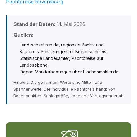
Pachtpreise Ravensburg
Stand der Daten:
11. Mai 2026
Quellen:
Land-schaetzen.de, regionale Pacht- und
Kaufpreis-Schätzungen für Bodenseekreis.
Statistische Landesämter, Pachtpreise auf
Landesebene.
Eigene Markterhebungen über Flächenmakler.de.
Hinweis: Die genannten Werte sind Mittel- und
Spannenwerte. Der individuelle Pachtpreis hängt von
Bodenpunkten, Schlaggröße, Lage und Vertragsdauer ab.