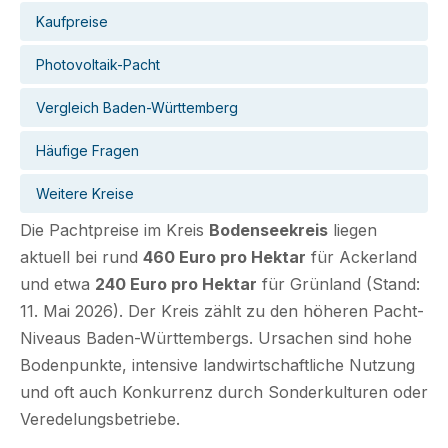
Kaufpreise
Photovoltaik-Pacht
Vergleich Baden-Württemberg
Häufige Fragen
Weitere Kreise
Die Pachtpreise im Kreis
Bodenseekreis
liegen
aktuell bei rund
460 Euro pro Hektar
für Ackerland
und etwa
240 Euro pro Hektar
für Grünland (Stand:
11. Mai 2026). Der Kreis zählt zu den höheren Pacht-
Niveaus Baden-Württembergs. Ursachen sind hohe
Bodenpunkte, intensive landwirtschaftliche Nutzung
und oft auch Konkurrenz durch Sonderkulturen oder
Veredelungsbetriebe.