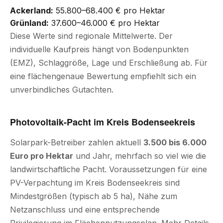
Ackerland:
55.800–68.400 € pro Hektar
Grünland:
37.600–46.000 € pro Hektar
Diese Werte sind regionale Mittelwerte. Der
individuelle Kaufpreis hängt von Bodenpunkten
(EMZ), Schlaggröße, Lage und Erschließung ab. Für
eine flächengenaue Bewertung empfiehlt sich ein
unverbindliches Gutachten.
Photovoltaik-Pacht im Kreis Bodenseekreis
Solarpark-Betreiber zahlen aktuell
3.500 bis 6.000
Euro pro Hektar
und Jahr, mehrfach so viel wie die
landwirtschaftliche Pacht. Voraussetzungen für eine
PV-Verpachtung im Kreis Bodenseekreis sind
Mindestgrößen (typisch ab 5 ha), Nähe zum
Netzanschluss und eine entsprechende