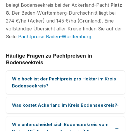
belegt Bodenseekreis bei der Ackerland-Pacht
Platz
8
. Der Baden-Württemberg-Durchschnitt liegt bei
274 €/ha (Acker) und 145 €/ha (Grünland). Eine
vollständige Übersicht aller Kreise finden Sie auf der
Seite
Pachtpreise Baden-Württemberg
.
Häufige Fragen zu Pachtpreisen in
Bodenseekreis
Wie hoch ist der Pachtpreis pro Hektar im Kreis
Bodenseekreis?
Was kostet Ackerland im Kreis Bodenseekreis?
Wie unterscheidet sich Bodenseekreis vom