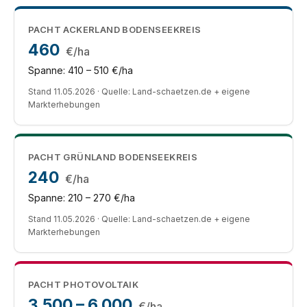
PACHT ACKERLAND BODENSEEKREIS
460
€/ha
Spanne: 410 – 510 €/ha
Stand 11.05.2026 · Quelle: Land-schaetzen.de + eigene
Markterhebungen
PACHT GRÜNLAND BODENSEEKREIS
240
€/ha
Spanne: 210 – 270 €/ha
Stand 11.05.2026 · Quelle: Land-schaetzen.de + eigene
Markterhebungen
PACHT PHOTOVOLTAIK
3.500 – 6.000
€/ha