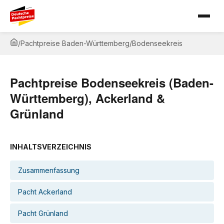
/
Pachtpreise Baden-Württemberg
/
Bodenseekreis
Pachtpreise Bodenseekreis (Baden-
Württemberg), Ackerland &
Grünland
INHALTSVERZEICHNIS
Zusammenfassung
Pacht Ackerland
Pacht Grünland