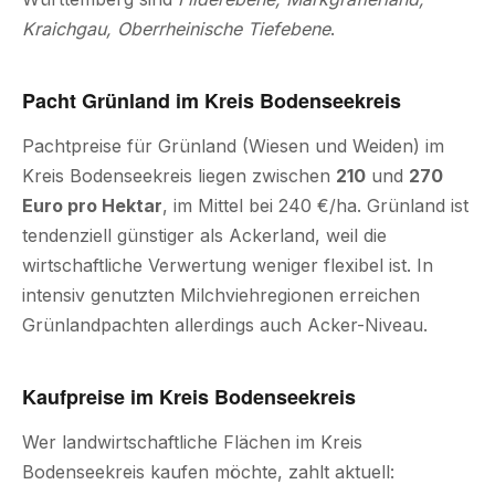
Kraichgau, Oberrheinische Tiefebene
.
Pacht Grünland im Kreis Bodenseekreis
Pachtpreise für Grünland (Wiesen und Weiden) im
Kreis Bodenseekreis liegen zwischen
210
und
270
Euro pro Hektar
, im Mittel bei 240 €/ha. Grünland ist
tendenziell günstiger als Ackerland, weil die
wirtschaftliche Verwertung weniger flexibel ist. In
intensiv genutzten Milchviehregionen erreichen
Grünlandpachten allerdings auch Acker-Niveau.
Kaufpreise im Kreis Bodenseekreis
Wer landwirtschaftliche Flächen im Kreis
Bodenseekreis kaufen möchte, zahlt aktuell: