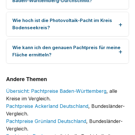
Baden-Württemberg-Durchschnitt?
Wie hoch ist die Photovoltaik-Pacht im Kreis
Bodenseekreis?
Wie kann ich den genauen Pachtpreis für meine
Fläche ermitteln?
Andere Themen
Übersicht: Pachtpreise Baden-Württemberg
, alle
Kreise im Vergleich.
Pachtpreise Ackerland Deutschland
, Bundesländer-
Vergleich.
Pachtpreise Grünland Deutschland
, Bundesländer-
Vergleich.