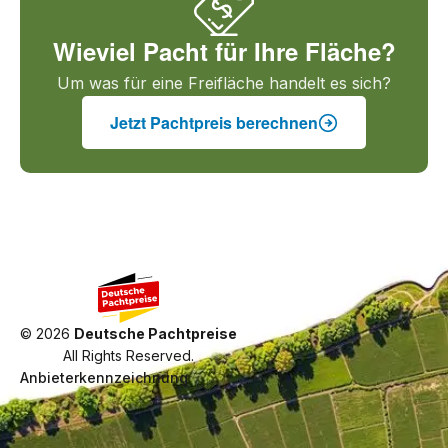
Wieviel Pacht für Ihre Fläche?
Um was für eine Freifläche handelt es sich?
Jetzt Pachtpreis berechnen
©
2026
Deutsche Pachtpreise
All Rights Reserved.
Anbieterkennzeichnung