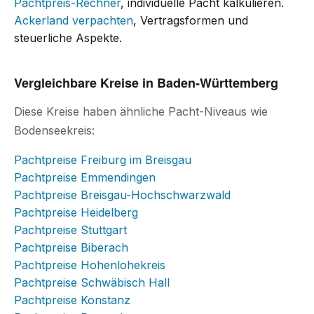
Pachtpreis-Rechner
, individuelle Pacht kalkulieren.
Ackerland verpachten
, Vertragsformen und
steuerliche Aspekte.
Vergleichbare Kreise in Baden-Württemberg
Diese Kreise haben ähnliche Pacht-Niveaus wie
Bodenseekreis:
Pachtpreise Freiburg im Breisgau
Pachtpreise Emmendingen
Pachtpreise Breisgau-Hochschwarzwald
Pachtpreise Heidelberg
Pachtpreise Stuttgart
Pachtpreise Biberach
Pachtpreise Hohenlohekreis
Pachtpreise Schwäbisch Hall
Pachtpreise Konstanz