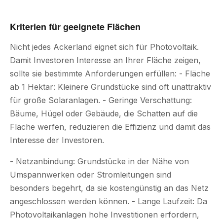
Kriterien für geeignete Flächen
Nicht jedes Ackerland eignet sich für Photovoltaik.
Damit Investoren Interesse an Ihrer Fläche zeigen,
sollte sie bestimmte Anforderungen erfüllen: - Fläche
ab 1 Hektar: Kleinere Grundstücke sind oft unattraktiv
für große Solaranlagen. - Geringe Verschattung:
Bäume, Hügel oder Gebäude, die Schatten auf die
Fläche werfen, reduzieren die Effizienz und damit das
Interesse der Investoren.
- Netzanbindung: Grundstücke in der Nähe von
Umspannwerken oder Stromleitungen sind
besonders begehrt, da sie kostengünstig an das Netz
angeschlossen werden können. - Lange Laufzeit: Da
Photovoltaikanlagen hohe Investitionen erfordern,