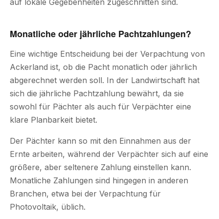
auf lokale Gegebenheiten zugeschnitten sind.
Monatliche oder jährliche Pachtzahlungen?
Eine wichtige Entscheidung bei der Verpachtung von
Ackerland ist, ob die Pacht monatlich oder jährlich
abgerechnet werden soll. In der Landwirtschaft hat
sich die jährliche Pachtzahlung bewährt, da sie
sowohl für Pächter als auch für Verpächter eine
klare Planbarkeit bietet.
Der Pächter kann so mit den Einnahmen aus der
Ernte arbeiten, während der Verpächter sich auf eine
größere, aber seltenere Zahlung einstellen kann.
Monatliche Zahlungen sind hingegen in anderen
Branchen, etwa bei der Verpachtung für
Photovoltaik, üblich.