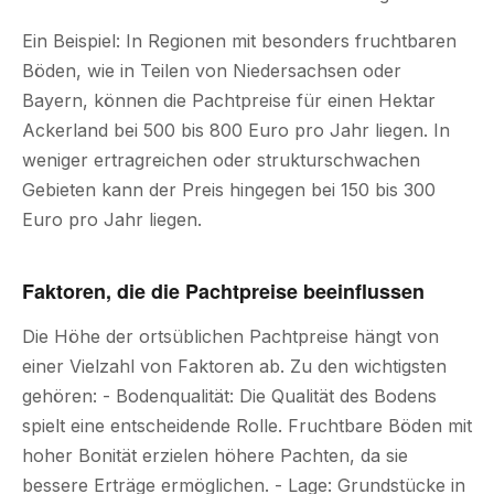
Ein Beispiel: In Regionen mit besonders fruchtbaren
Böden, wie in Teilen von Niedersachsen oder
Bayern, können die Pachtpreise für einen Hektar
Ackerland bei 500 bis 800 Euro pro Jahr liegen. In
weniger ertragreichen oder strukturschwachen
Gebieten kann der Preis hingegen bei 150 bis 300
Euro pro Jahr liegen.
Faktoren, die die Pachtpreise beeinflussen
Die Höhe der ortsüblichen Pachtpreise hängt von
einer Vielzahl von Faktoren ab. Zu den wichtigsten
gehören: - Bodenqualität: Die Qualität des Bodens
spielt eine entscheidende Rolle. Fruchtbare Böden mit
hoher Bonität erzielen höhere Pachten, da sie
bessere Erträge ermöglichen. - Lage: Grundstücke in