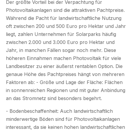
Der größte Vorteil bei der Verpachtung für
Photovoltaikanlagen sind die attraktiven Pachtpreise.
Während die Pacht für landwirtschaftliche Nutzung
oft zwischen 200 und 500 Euro pro Hektar und Jahr
liegt, zahlen Unternehmen für Solarparks häufig
zwischen 2.000 und 3.000 Euro pro Hektar und
Jahr, in manchen Fällen sogar noch mehr. Diese
höheren Einnahmen machen Photovoltaik für viele
Landbesitzer zu einer äußerst rentablen Option. Die
genaue Höhe des Pachtpreises hängt von mehreren
Faktoren ab: - Größe und Lage der Fläche: Flächen
in sonnenreichen Regionen und mit guter Anbindung
an das Stromnetz sind besonders begehrt.
- Bodenbeschaffenheit: Auch landwirtschaftlich
minderwertige Böden sind für Photovoltaikanlagen
interessant, da sie keinen hohen landwirtschaftlichen