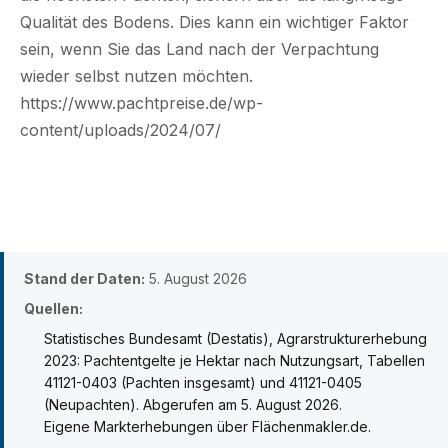
Qualität des Bodens. Dies kann ein wichtiger Faktor
sein, wenn Sie das Land nach der Verpachtung
wieder selbst nutzen möchten.
https://www.pachtpreise.de/wp-
content/uploads/2024/07/
Stand der Daten:
5. August 2026
Quellen:
Statistisches Bundesamt (Destatis), Agrarstrukturerhebung
2023: Pachtentgelte je Hektar nach Nutzungsart, Tabellen
41121-0403 (Pachten insgesamt) und 41121-0405
(Neupachten). Abgerufen am 5. August 2026.
Eigene Markterhebungen über Flächenmakler.de.