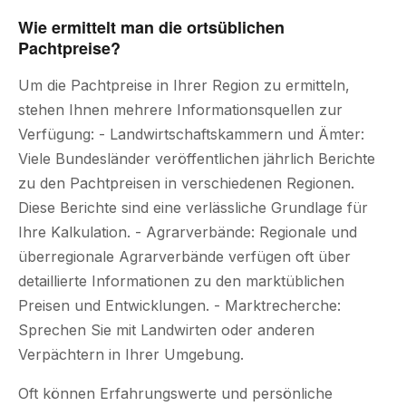
Wie ermittelt man die ortsüblichen
Pachtpreise?
Um die Pachtpreise in Ihrer Region zu ermitteln,
stehen Ihnen mehrere Informationsquellen zur
Verfügung: - Landwirtschaftskammern und Ämter:
Viele Bundesländer veröffentlichen jährlich Berichte
zu den Pachtpreisen in verschiedenen Regionen.
Diese Berichte sind eine verlässliche Grundlage für
Ihre Kalkulation. - Agrarverbände: Regionale und
überregionale Agrarverbände verfügen oft über
detaillierte Informationen zu den marktüblichen
Preisen und Entwicklungen. - Marktrecherche:
Sprechen Sie mit Landwirten oder anderen
Verpächtern in Ihrer Umgebung.
Oft können Erfahrungswerte und persönliche