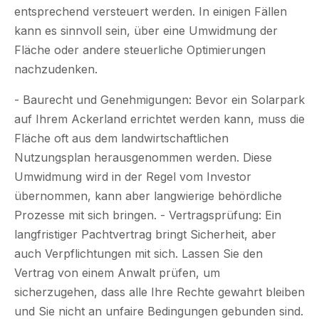
entsprechend versteuert werden. In einigen Fällen
kann es sinnvoll sein, über eine Umwidmung der
Fläche oder andere steuerliche Optimierungen
nachzudenken.
- Baurecht und Genehmigungen: Bevor ein Solarpark
auf Ihrem Ackerland errichtet werden kann, muss die
Fläche oft aus dem landwirtschaftlichen
Nutzungsplan herausgenommen werden. Diese
Umwidmung wird in der Regel vom Investor
übernommen, kann aber langwierige behördliche
Prozesse mit sich bringen. - Vertragsprüfung: Ein
langfristiger Pachtvertrag bringt Sicherheit, aber
auch Verpflichtungen mit sich. Lassen Sie den
Vertrag von einem Anwalt prüfen, um
sicherzugehen, dass alle Ihre Rechte gewahrt bleiben
und Sie nicht an unfaire Bedingungen gebunden sind.