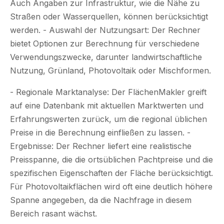
Auch Angaben zur Infrastruktur, wie die Nähe zu
Straßen oder Wasserquellen, können berücksichtigt
werden. - Auswahl der Nutzungsart: Der Rechner
bietet Optionen zur Berechnung für verschiedene
Verwendungszwecke, darunter landwirtschaftliche
Nutzung, Grünland, Photovoltaik oder Mischformen.
- Regionale Marktanalyse: Der FlächenMakler greift
auf eine Datenbank mit aktuellen Marktwerten und
Erfahrungswerten zurück, um die regional üblichen
Preise in die Berechnung einfließen zu lassen. -
Ergebnisse: Der Rechner liefert eine realistische
Preisspanne, die die ortsüblichen Pachtpreise und die
spezifischen Eigenschaften der Fläche berücksichtigt.
Für Photovoltaikflächen wird oft eine deutlich höhere
Spanne angegeben, da die Nachfrage in diesem
Bereich rasant wächst.