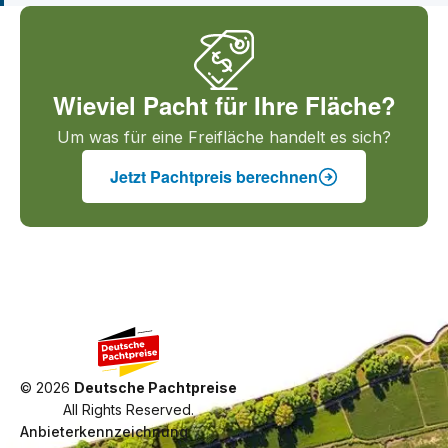
Wieviel Pacht für Ihre Fläche?
Um was für eine Freifläche handelt es sich?
Jetzt Pachtpreis berechnen
©
2026
Deutsche Pachtpreise
All Rights Reserved.
Anbieterkennzeichnung