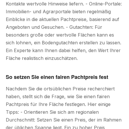
Kontakte wertvolle Hinweise liefern. - Online-Portale:
Immobilien- und Agrarportale bieten regelmäßig
Einblicke in die aktuellen Pachtpreise, basierend auf
Angeboten und Gesuchen. - Gutachten: Für
besonders große oder wertvolle Flächen kann es
sich lohnen, ein Bodengutachten erstellen zu lassen.
Ein Experte kann Ihnen dabei helfen, den Wert Ihrer
Fläche realistisch einzuschätzen.
So setzen Sie einen fairen Pachtpreis fest
Nachdem Sie die ortsüblichen Preise recherchiert
haben, stellt sich die Frage, wie Sie einen fairen
Pachtpreis für Ihre Fläche festlegen. Hier einige
Tipps: - Orientieren Sie sich am regionalen
Durchschnitt: Setzen Sie einen Preis, der im Rahmen
der üblichen Spanne liegt. Ein zu hoher Preis