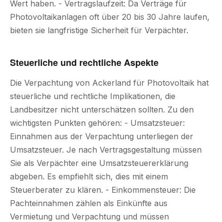
Wert haben. - Vertragslaufzeit: Da Verträge für
Photovoltaikanlagen oft über 20 bis 30 Jahre laufen,
bieten sie langfristige Sicherheit für Verpächter.
Steuerliche und rechtliche Aspekte
Die Verpachtung von Ackerland für Photovoltaik hat
steuerliche und rechtliche Implikationen, die
Landbesitzer nicht unterschätzen sollten. Zu den
wichtigsten Punkten gehören: - Umsatzsteuer:
Einnahmen aus der Verpachtung unterliegen der
Umsatzsteuer. Je nach Vertragsgestaltung müssen
Sie als Verpächter eine Umsatzsteuererklärung
abgeben. Es empfiehlt sich, dies mit einem
Steuerberater zu klären. - Einkommensteuer: Die
Pachteinnahmen zählen als Einkünfte aus
Vermietung und Verpachtung und müssen