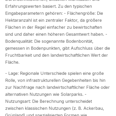
Erfahrungswerten basiert. Zu den typischen
Eingabeparametern gehören: - Flächengröße: Die
Hektaranzahl ist ein zentraler Faktor, da größere
Flächen in der Regel einfacher zu bewirtschaften
sind und daher einen höheren Gesamtwert haben. -
Bodenqualität: Die sogenannte Bodenbonität,
gemessen in Bodenpunkten, gibt Aufschluss über die
Fruchtbarkeit und den landwirtschaftlichen Wert der
Fläche.
- Lage: Regionale Unterschiede spielen eine große
Rolle, von infrastrukturellen Gegebenheiten bis hin
zur Nachfrage nach landwirtschaftlicher Fläche oder
alternativen Nutzungen wie Solarparks. -
Nutzungsart: Die Berechnung unterscheidet
zwischen klassischen Nutzungen (z. B. Ackerbau,
Grünland) und spezialisierten Formen wie