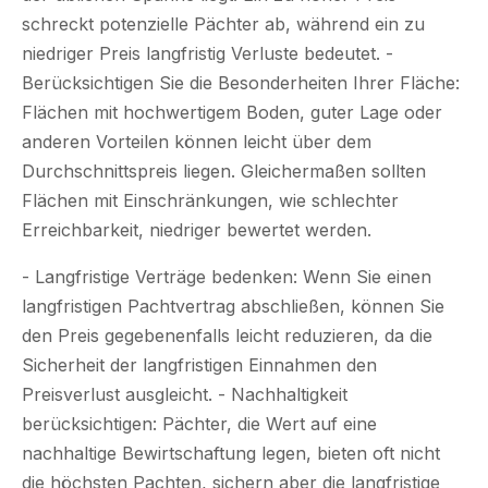
schreckt potenzielle Pächter ab, während ein zu
niedriger Preis langfristig Verluste bedeutet. -
Berücksichtigen Sie die Besonderheiten Ihrer Fläche:
Flächen mit hochwertigem Boden, guter Lage oder
anderen Vorteilen können leicht über dem
Durchschnittspreis liegen. Gleichermaßen sollten
Flächen mit Einschränkungen, wie schlechter
Erreichbarkeit, niedriger bewertet werden.
- Langfristige Verträge bedenken: Wenn Sie einen
langfristigen Pachtvertrag abschließen, können Sie
den Preis gegebenenfalls leicht reduzieren, da die
Sicherheit der langfristigen Einnahmen den
Preisverlust ausgleicht. - Nachhaltigkeit
berücksichtigen: Pächter, die Wert auf eine
nachhaltige Bewirtschaftung legen, bieten oft nicht
die höchsten Pachten, sichern aber die langfristige