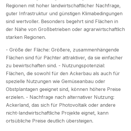
Regionen mit hoher landwirtschaftlicher Nachfrage,
guter Infrastruktur und günstigen Klimabedingungen
sind wertvoller. Besonders begehrt sind Flächen in
der Nähe von Großbetrieben oder agrarwirtschaftlich
starken Regionen.
- Größe der Fläche: Größere, zusammenhängende
Flächen sind für Pächter attraktiver, da sie einfacher
zu bewirtschaften sind. - Nutzungspotenzial:
Flächen, die sowohl für den Ackerbau als auch für
spezielle Nutzungen wie Gemüseanbau oder
Obstplantagen geeignet sind, können höhere Preise
erzielen. - Nachfrage nach alternativer Nutzung:
Ackerland, das sich für Photovoltaik oder andere
nicht-landwirtschaftliche Projekte eignet, kann
ortsübliche Preise deutlich übersteigen.