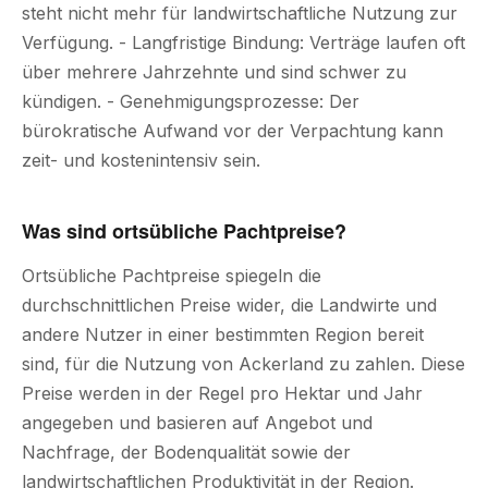
steht nicht mehr für landwirtschaftliche Nutzung zur
Verfügung. - Langfristige Bindung: Verträge laufen oft
über mehrere Jahrzehnte und sind schwer zu
kündigen. - Genehmigungsprozesse: Der
bürokratische Aufwand vor der Verpachtung kann
zeit- und kostenintensiv sein.
Was sind ortsübliche Pachtpreise?
Ortsübliche Pachtpreise spiegeln die
durchschnittlichen Preise wider, die Landwirte und
andere Nutzer in einer bestimmten Region bereit
sind, für die Nutzung von Ackerland zu zahlen. Diese
Preise werden in der Regel pro Hektar und Jahr
angegeben und basieren auf Angebot und
Nachfrage, der Bodenqualität sowie der
landwirtschaftlichen Produktivität in der Region.