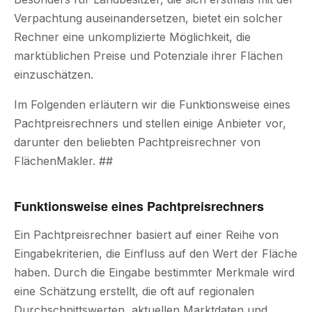
Verpachtung auseinandersetzen, bietet ein solcher
Rechner eine unkomplizierte Möglichkeit, die
marktüblichen Preise und Potenziale ihrer Flächen
einzuschätzen.
Im Folgenden erläutern wir die Funktionsweise eines
Pachtpreisrechners und stellen einige Anbieter vor,
darunter den beliebten Pachtpreisrechner von
FlächenMakler. ##
Funktionsweise eines Pachtpreisrechners
Ein Pachtpreisrechner basiert auf einer Reihe von
Eingabekriterien, die Einfluss auf den Wert der Fläche
haben. Durch die Eingabe bestimmter Merkmale wird
eine Schätzung erstellt, die oft auf regionalen
Durchschnittswerten, aktuellen Marktdaten und