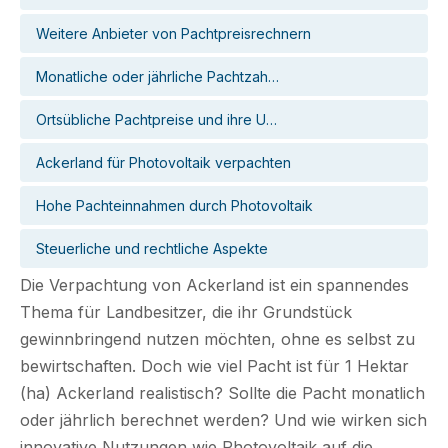
Weitere Anbieter von Pachtpreisrechnern
Monatliche oder jährliche Pachtzah…
Ortsübliche Pachtpreise und ihre U…
Ackerland für Photovoltaik verpachten
Hohe Pachteinnahmen durch Photovoltaik
Steuerliche und rechtliche Aspekte
Die Verpachtung von Ackerland ist ein spannendes
Thema für Landbesitzer, die ihr Grundstück
gewinnbringend nutzen möchten, ohne es selbst zu
bewirtschaften. Doch wie viel Pacht ist für 1 Hektar
(ha) Ackerland realistisch? Sollte die Pacht monatlich
oder jährlich berechnet werden? Und wie wirken sich
innovative Nutzungen wie Photovoltaik auf die