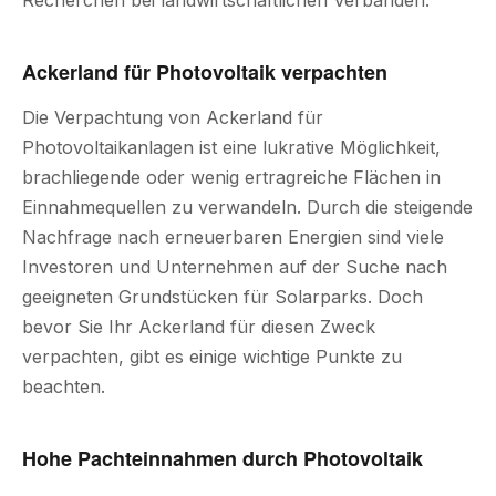
Recherchen bei landwirtschaftlichen Verbänden.
Ackerland für Photovoltaik verpachten
Die Verpachtung von Ackerland für
Photovoltaikanlagen ist eine lukrative Möglichkeit,
brachliegende oder wenig ertragreiche Flächen in
Einnahmequellen zu verwandeln. Durch die steigende
Nachfrage nach erneuerbaren Energien sind viele
Investoren und Unternehmen auf der Suche nach
geeigneten Grundstücken für Solarparks. Doch
bevor Sie Ihr Ackerland für diesen Zweck
verpachten, gibt es einige wichtige Punkte zu
beachten.
Hohe Pachteinnahmen durch Photovoltaik