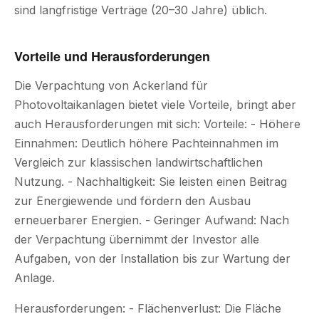
sind langfristige Verträge (20–30 Jahre) üblich.
Vorteile und Herausforderungen
Die Verpachtung von Ackerland für
Photovoltaikanlagen bietet viele Vorteile, bringt aber
auch Herausforderungen mit sich: Vorteile: - Höhere
Einnahmen: Deutlich höhere Pachteinnahmen im
Vergleich zur klassischen landwirtschaftlichen
Nutzung. - Nachhaltigkeit: Sie leisten einen Beitrag
zur Energiewende und fördern den Ausbau
erneuerbarer Energien. - Geringer Aufwand: Nach
der Verpachtung übernimmt der Investor alle
Aufgaben, von der Installation bis zur Wartung der
Anlage.
Herausforderungen: - Flächenverlust: Die Fläche