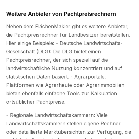
Weitere Anbieter von Pachtpreisrechnern
Neben dem FlächenMakler gibt es weitere Anbieter,
die Pachtpreisrechner für Landbesitzer bereitstellen.
Hier einige Beispiele: - Deutsche Landwirtschafts-
Gesellschaft (DLG): Die DLG bietet einen
Pachtpreisrechner, der sich speziell auf die
landwirtschaftliche Nutzung konzentriert und auf
statistischen Daten basiert. - Agrarportale:
Plattformen wie Agrarheute oder Agrarimmobilien
bieten ebenfalls einfache Tools zur Kalkulation
ortsüblicher Pachtpreise.
- Regionale Landwirtschaftskammern: Viele
Landwirtschaftskammern stellen eigene Rechner
oder detaillierte Marktübersichten zur Verfügung, die