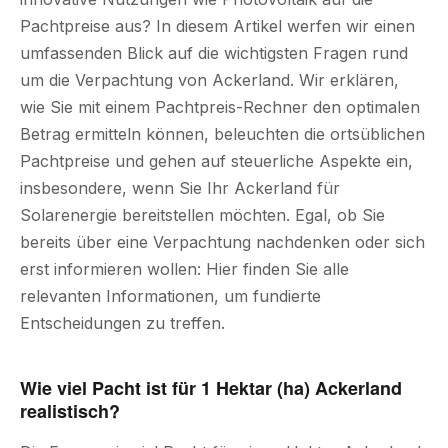
Pachtpreise aus? In diesem Artikel werfen wir einen
umfassenden Blick auf die wichtigsten Fragen rund
um die Verpachtung von Ackerland. Wir erklären,
wie Sie mit einem Pachtpreis-Rechner den optimalen
Betrag ermitteln können, beleuchten die ortsüblichen
Pachtpreise und gehen auf steuerliche Aspekte ein,
insbesondere, wenn Sie Ihr Ackerland für
Solarenergie bereitstellen möchten. Egal, ob Sie
bereits über eine Verpachtung nachdenken oder sich
erst informieren wollen: Hier finden Sie alle
relevanten Informationen, um fundierte
Entscheidungen zu treffen.
Wie viel Pacht ist für 1 Hektar (ha) Ackerland
realistisch?