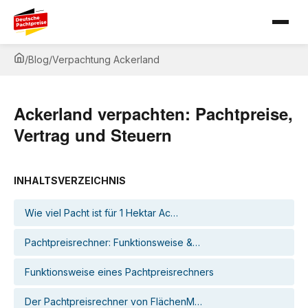
/
Blog
/
Verpachtung Ackerland
Ackerland verpachten: Pachtpreise,
Vertrag und Steuern
INHALTSVERZEICHNIS
Wie viel Pacht ist für 1 Hektar Ac…
Pachtpreisrechner: Funktionsweise &…
Funktionsweise eines Pachtpreisrechners
Der Pachtpreisrechner von FlächenM…