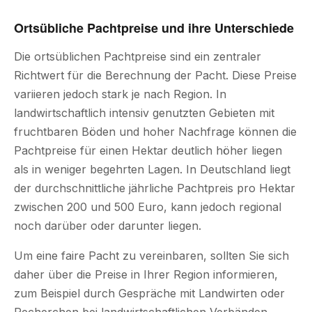
Ortsübliche Pachtpreise und ihre Unterschiede
Die ortsüblichen Pachtpreise sind ein zentraler
Richtwert für die Berechnung der Pacht. Diese Preise
variieren jedoch stark je nach Region. In
landwirtschaftlich intensiv genutzten Gebieten mit
fruchtbaren Böden und hoher Nachfrage können die
Pachtpreise für einen Hektar deutlich höher liegen
als in weniger begehrten Lagen. In Deutschland liegt
der durchschnittliche jährliche Pachtpreis pro Hektar
zwischen 200 und 500 Euro, kann jedoch regional
noch darüber oder darunter liegen.
Um eine faire Pacht zu vereinbaren, sollten Sie sich
daher über die Preise in Ihrer Region informieren,
zum Beispiel durch Gespräche mit Landwirten oder