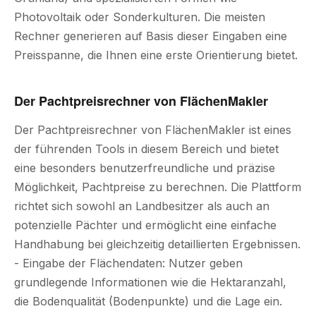
Photovoltaik oder Sonderkulturen. Die meisten
Rechner generieren auf Basis dieser Eingaben eine
Preisspanne, die Ihnen eine erste Orientierung bietet.
Der Pachtpreisrechner von FlächenMakler
Der Pachtpreisrechner von FlächenMakler ist eines
der führenden Tools in diesem Bereich und bietet
eine besonders benutzerfreundliche und präzise
Möglichkeit, Pachtpreise zu berechnen. Die Plattform
richtet sich sowohl an Landbesitzer als auch an
potenzielle Pächter und ermöglicht eine einfache
Handhabung bei gleichzeitig detaillierten Ergebnissen.
- Eingabe der Flächendaten: Nutzer geben
grundlegende Informationen wie die Hektaranzahl,
die Bodenqualität (Bodenpunkte) und die Lage ein.