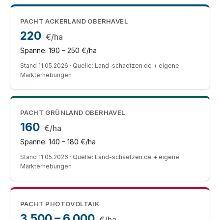
PACHT ACKERLAND OBERHAVEL
220
€/ha
Spanne: 190 – 250 €/ha
Stand 11.05.2026 · Quelle: Land-schaetzen.de + eigene
Markterhebungen
PACHT GRÜNLAND OBERHAVEL
160
€/ha
Spanne: 140 – 180 €/ha
Stand 11.05.2026 · Quelle: Land-schaetzen.de + eigene
Markterhebungen
PACHT PHOTOVOLTAIK
3.500 – 6.000
€/ha