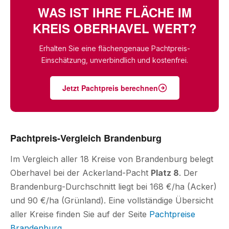
WAS IST IHRE FLÄCHE IM
KREIS OBERHAVEL WERT?
Erhalten Sie eine flächengenaue Pachtpreis-
Einschätzung, unverbindlich und kostenfrei.
Jetzt Pachtpreis berechnen
Pachtpreis-Vergleich Brandenburg
Im Vergleich aller 18 Kreise von Brandenburg belegt
Oberhavel bei der Ackerland-Pacht
Platz 8
. Der
Brandenburg-Durchschnitt liegt bei 168 €/ha (Acker)
und 90 €/ha (Grünland). Eine vollständige Übersicht
aller Kreise finden Sie auf der Seite
Pachtpreise
Brandenburg
.