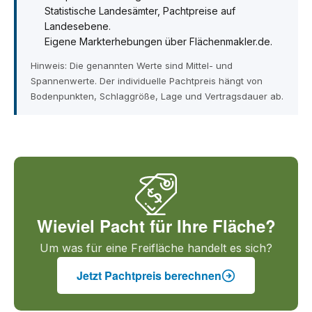
Statistische Landesämter, Pachtpreise auf
Landesebene.
Eigene Markterhebungen über Flächenmakler.de.
Hinweis: Die genannten Werte sind Mittel- und
Spannenwerte. Der individuelle Pachtpreis hängt von
Bodenpunkten, Schlaggröße, Lage und Vertragsdauer ab.
Wieviel Pacht für Ihre Fläche?
Um was für eine Freifläche handelt es sich?
Jetzt Pachtpreis berechnen