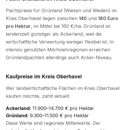
Pachtpreise für Grünland (Wiesen und Weiden) im
Kreis Oberhavel liegen zwischen
140
und
180 Euro
pro Hektar
, im Mittel bei 160 €/ha. Grünland ist
tendenziell günstiger als Ackerland, weil die
wirtschaftliche Verwertung weniger flexibel ist. In
intensiv genutzten Milchviehregionen erreichen
Grünlandpachten allerdings auch Acker-Niveau.
Kaufpreise im Kreis Oberhavel
Wer landwirtschaftliche Flächen im Kreis Oberhavel
kaufen möchte, zahlt aktuell:
Ackerland:
11.900–14.700 € pro Hektar
Grünland:
9.300–11.500 € pro Hektar
Diese Werte sind regionale Mittelwerte. Der