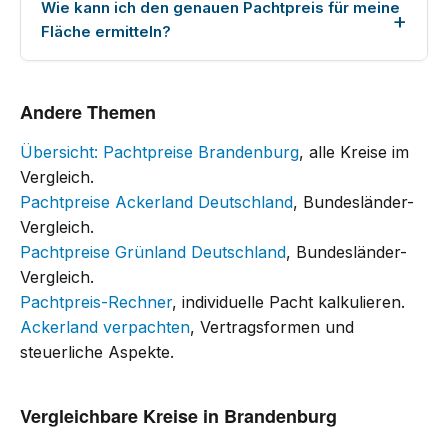
Wie kann ich den genauen Pachtpreis für meine
Fläche ermitteln?
Andere Themen
Übersicht: Pachtpreise Brandenburg
, alle Kreise im
Vergleich.
Pachtpreise Ackerland Deutschland
, Bundesländer-
Vergleich.
Pachtpreise Grünland Deutschland
, Bundesländer-
Vergleich.
Pachtpreis-Rechner
, individuelle Pacht kalkulieren.
Ackerland verpachten
, Vertragsformen und
steuerliche Aspekte.
Vergleichbare Kreise in Brandenburg