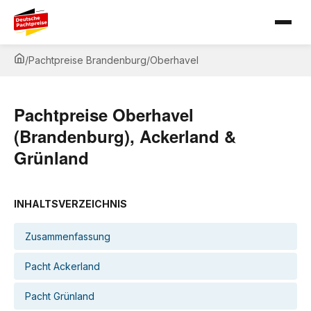
/
Pachtpreise Brandenburg
/
Oberhavel
Pachtpreise Oberhavel
(Brandenburg), Ackerland &
Grünland
INHALTSVERZEICHNIS
Zusammenfassung
Pacht Ackerland
Pacht Grünland