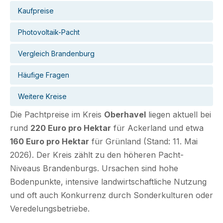
Kaufpreise
Photovoltaik-Pacht
Vergleich Brandenburg
Häufige Fragen
Weitere Kreise
Die Pachtpreise im Kreis
Oberhavel
liegen aktuell bei
rund
220 Euro pro Hektar
für Ackerland und etwa
160 Euro pro Hektar
für Grünland (Stand: 11. Mai
2026). Der Kreis zählt zu den höheren Pacht-
Niveaus Brandenburgs. Ursachen sind hohe
Bodenpunkte, intensive landwirtschaftliche Nutzung
und oft auch Konkurrenz durch Sonderkulturen oder
Veredelungsbetriebe.