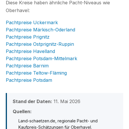
Diese Kreise haben ähnliche Pacht-Niveaus wie
Oberhavel:
Pachtpreise Uckermark
Pachtpreise Märkisch-Oderland
Pachtpreise Prignitz
Pachtpreise Ostprignitz-Ruppin
Pachtpreise Havelland
Pachtpreise Potsdam-Mittelmark
Pachtpreise Barnim
Pachtpreise Teltow-Fläming
Pachtpreise Potsdam
Stand der Daten:
11. Mai 2026
Quellen:
Land-schaetzen.de, regionale Pacht- und
Kaufpreis-Schätzungen für Oberhavel.