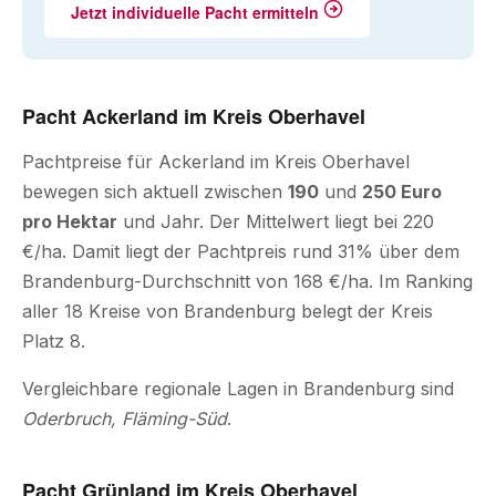
Jetzt individuelle Pacht ermitteln
Pacht Ackerland im Kreis Oberhavel
Pachtpreise für Ackerland im Kreis Oberhavel
bewegen sich aktuell zwischen
190
und
250 Euro
pro Hektar
und Jahr. Der Mittelwert liegt bei 220
€/ha. Damit liegt der Pachtpreis rund 31% über dem
Brandenburg-Durchschnitt von 168 €/ha. Im Ranking
aller 18 Kreise von Brandenburg belegt der Kreis
Platz 8.
Vergleichbare regionale Lagen in Brandenburg sind
Oderbruch, Fläming-Süd
.
Pacht Grünland im Kreis Oberhavel