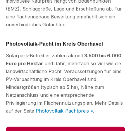
individuelle Kaufpreis hängt von Bodenpunkten
(EMZ), Schlaggröße, Lage und Erschließung ab. Für
eine flächengenaue Bewertung empfiehlt sich ein
unverbindliches Gutachten.
Photovoltaik-Pacht im Kreis Oberhavel
Solarpark-Betreiber zahlen aktuell
3.500 bis 6.000
Euro pro Hektar
und Jahr, mehrfach so viel wie die
landwirtschaftliche Pacht. Voraussetzungen für eine
PV-Verpachtung im Kreis Oberhavel sind
Mindestgrößen (typisch ab 5 ha), Nähe zum
Netzanschluss und eine entsprechende
Privilegierung im Flächennutzungsplan. Mehr Details
auf der Seite
Photovoltaik-Pachtpreis »
.