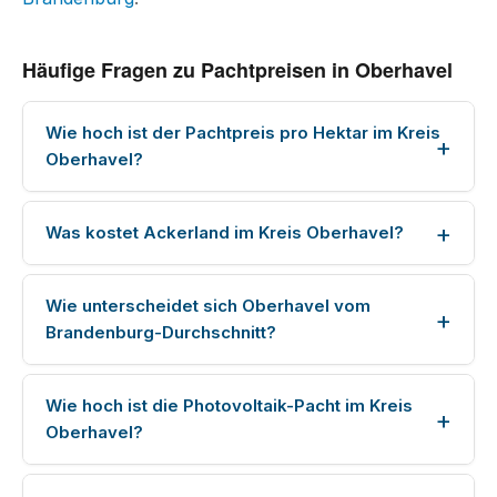
Häufige Fragen zu Pachtpreisen in Oberhavel
Wie hoch ist der Pachtpreis pro Hektar im Kreis
Oberhavel?
Was kostet Ackerland im Kreis Oberhavel?
Wie unterscheidet sich Oberhavel vom
Brandenburg-Durchschnitt?
Wie hoch ist die Photovoltaik-Pacht im Kreis
Oberhavel?