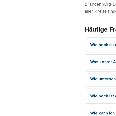
Brandenburg-Dur
aller Kreise fin
Häufige Fr
Wie hoch ist
Was kostet A
Wie untersch
Wie hoch ist
Wie kann ich