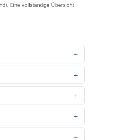
d). Eine vollständige Übersicht