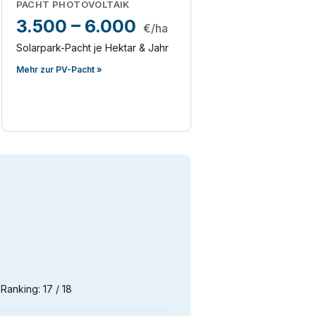
PACHT PHOTOVOLTAIK
3.500 – 6.000
€/ha
Solarpark-Pacht je Hektar & Jahr
Mehr zur PV-Pacht »
Ranking: 17 / 18