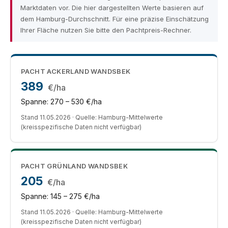
Marktdaten vor. Die hier dargestellten Werte basieren auf
dem Hamburg-Durchschnitt. Für eine präzise Einschätzung
Ihrer Fläche nutzen Sie bitte den Pachtpreis-Rechner.
PACHT ACKERLAND WANDSBEK
389
€/ha
Spanne: 270 – 530 €/ha
Stand 11.05.2026 · Quelle: Hamburg-Mittelwerte
(kreisspezifische Daten nicht verfügbar)
PACHT GRÜNLAND WANDSBEK
205
€/ha
Spanne: 145 – 275 €/ha
Stand 11.05.2026 · Quelle: Hamburg-Mittelwerte
(kreisspezifische Daten nicht verfügbar)