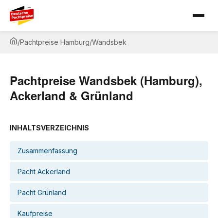
/
Pachtpreise Hamburg
/
Wandsbek
Pachtpreise Wandsbek (Hamburg),
Ackerland & Grünland
INHALTSVERZEICHNIS
Zusammenfassung
Pacht Ackerland
Pacht Grünland
Kaufpreise