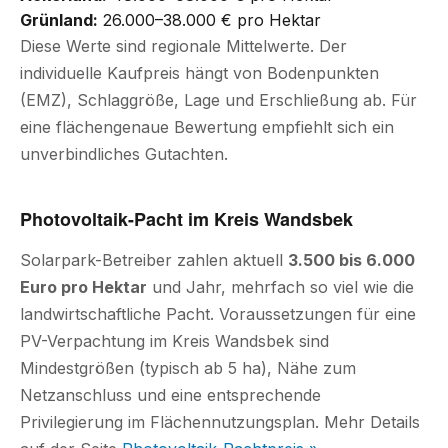
Grünland:
26.000–38.000 € pro Hektar
Diese Werte sind regionale Mittelwerte. Der
individuelle Kaufpreis hängt von Bodenpunkten
(EMZ), Schlaggröße, Lage und Erschließung ab. Für
eine flächengenaue Bewertung empfiehlt sich ein
unverbindliches Gutachten.
Photovoltaik-Pacht im Kreis Wandsbek
Solarpark-Betreiber zahlen aktuell
3.500 bis 6.000
Euro pro Hektar
und Jahr, mehrfach so viel wie die
landwirtschaftliche Pacht. Voraussetzungen für eine
PV-Verpachtung im Kreis Wandsbek sind
Mindestgrößen (typisch ab 5 ha), Nähe zum
Netzanschluss und eine entsprechende
Privilegierung im Flächennutzungsplan. Mehr Details