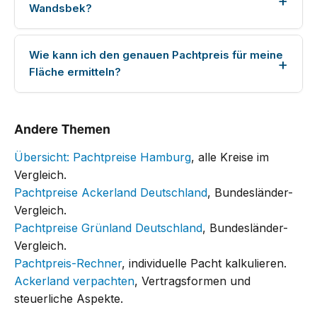
Wandsbek?
Wie kann ich den genauen Pachtpreis für meine
Fläche ermitteln?
Andere Themen
Übersicht: Pachtpreise Hamburg
, alle Kreise im
Vergleich.
Pachtpreise Ackerland Deutschland
, Bundesländer-
Vergleich.
Pachtpreise Grünland Deutschland
, Bundesländer-
Vergleich.
Pachtpreis-Rechner
, individuelle Pacht kalkulieren.
Ackerland verpachten
, Vertragsformen und
steuerliche Aspekte.