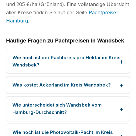
und 205 €/ha (Grünland). Eine vollständige Übersicht
aller Kreise finden Sie auf der Seite
Pachtpreise
Hamburg
.
Häufige Fragen zu Pachtpreisen in Wandsbek
Wie hoch ist der Pachtpreis pro Hektar im Kreis
Wandsbek?
Was kostet Ackerland im Kreis Wandsbek?
Wie unterscheidet sich Wandsbek vom
Hamburg-Durchschnitt?
Wie hoch ist die Photovoltaik-Pacht im Kreis