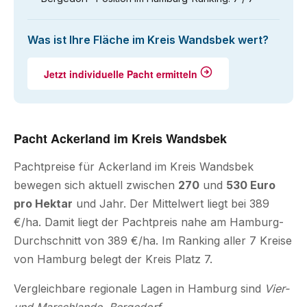
Was ist Ihre Fläche im Kreis Wandsbek wert?
Jetzt individuelle Pacht ermitteln
Pacht Ackerland im Kreis Wandsbek
Pachtpreise für Ackerland im Kreis Wandsbek
bewegen sich aktuell zwischen
270
und
530 Euro
pro Hektar
und Jahr. Der Mittelwert liegt bei 389
€/ha. Damit liegt der Pachtpreis nahe am Hamburg-
Durchschnitt von 389 €/ha. Im Ranking aller 7 Kreise
von Hamburg belegt der Kreis Platz 7.
Vergleichbare regionale Lagen in Hamburg sind
Vier-