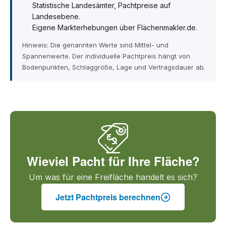
Statistische Landesämter, Pachtpreise auf
Landesebene.
Eigene Markterhebungen über Flächenmakler.de.
Hinweis: Die genannten Werte sind Mittel- und
Spannenwerte. Der individuelle Pachtpreis hängt von
Bodenpunkten, Schlaggröße, Lage und Vertragsdauer ab.
Wieviel Pacht für Ihre Fläche?
Um was für eine Freifläche handelt es sich?
Jetzt Pachtpreis berechnen