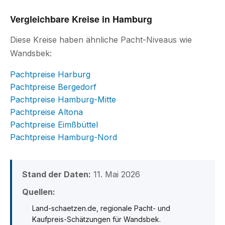
Vergleichbare Kreise in Hamburg
Diese Kreise haben ähnliche Pacht-Niveaus wie
Wandsbek:
Pachtpreise Harburg
Pachtpreise Bergedorf
Pachtpreise Hamburg-Mitte
Pachtpreise Altona
Pachtpreise Eimßbüttel
Pachtpreise Hamburg-Nord
Stand der Daten:
11. Mai 2026
Quellen:
Land-schaetzen.de, regionale Pacht- und
Kaufpreis-Schätzungen für Wandsbek.