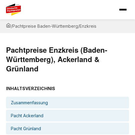
/
Pachtpreise Baden-Württemberg
/
Enzkreis
Pachtpreise Enzkreis (Baden-
Württemberg), Ackerland &
Grünland
INHALTSVERZEICHNIS
Zusammenfassung
Pacht Ackerland
Pacht Grünland