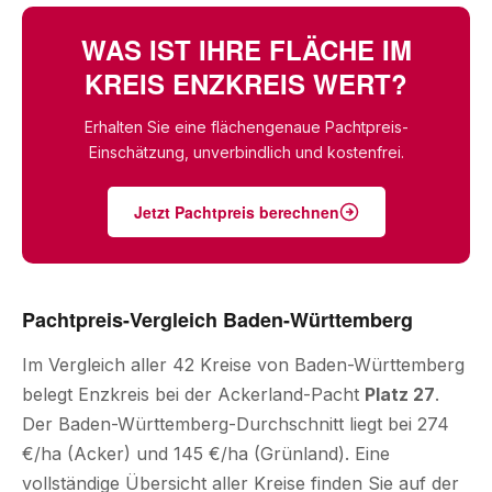
WAS IST IHRE FLÄCHE IM
KREIS ENZKREIS WERT?
Erhalten Sie eine flächengenaue Pachtpreis-
Einschätzung, unverbindlich und kostenfrei.
Jetzt Pachtpreis berechnen
Pachtpreis-Vergleich Baden-Württemberg
Im Vergleich aller 42 Kreise von Baden-Württemberg
belegt Enzkreis bei der Ackerland-Pacht
Platz 27
.
Der Baden-Württemberg-Durchschnitt liegt bei 274
€/ha (Acker) und 145 €/ha (Grünland). Eine
vollständige Übersicht aller Kreise finden Sie auf der