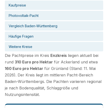
Kaufpreise
Photovoltaik-Pacht
Vergleich Baden-Württemberg
Häufige Fragen
Weitere Kreise
Die Pachtpreise im Kreis
Enzkreis
liegen aktuell bei
rund
310 Euro pro Hektar
für Ackerland und etwa
160 Euro pro Hektar
für Grünland (Stand: 11. Mai
2026). Der Kreis liegt im mittleren Pacht-Bereich
Baden-Württembergs. Die Pachten variieren regional
je nach Bodenqualität, Schlaggröße und
Nutzungsintensität.