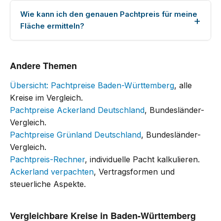
Wie kann ich den genauen Pachtpreis für meine
Fläche ermitteln?
Andere Themen
Übersicht: Pachtpreise Baden-Württemberg
, alle
Kreise im Vergleich.
Pachtpreise Ackerland Deutschland
, Bundesländer-
Vergleich.
Pachtpreise Grünland Deutschland
, Bundesländer-
Vergleich.
Pachtpreis-Rechner
, individuelle Pacht kalkulieren.
Ackerland verpachten
, Vertragsformen und
steuerliche Aspekte.
Vergleichbare Kreise in Baden-Württemberg