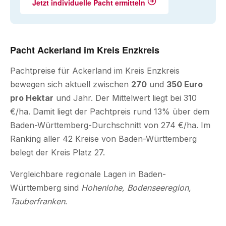
Jetzt individuelle Pacht ermitteln
Pacht Ackerland im Kreis Enzkreis
Pachtpreise für Ackerland im Kreis Enzkreis
bewegen sich aktuell zwischen
270
und
350 Euro
pro Hektar
und Jahr. Der Mittelwert liegt bei 310
€/ha. Damit liegt der Pachtpreis rund 13% über dem
Baden-Württemberg-Durchschnitt von 274 €/ha. Im
Ranking aller 42 Kreise von Baden-Württemberg
belegt der Kreis Platz 27.
Vergleichbare regionale Lagen in Baden-
Württemberg sind
Hohenlohe, Bodenseeregion,
Tauberfranken
.