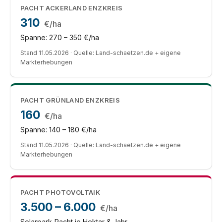
PACHT ACKERLAND ENZKREIS
310
€/ha
Spanne: 270 – 350 €/ha
Stand 11.05.2026 · Quelle: Land-schaetzen.de + eigene
Markterhebungen
PACHT GRÜNLAND ENZKREIS
160
€/ha
Spanne: 140 – 180 €/ha
Stand 11.05.2026 · Quelle: Land-schaetzen.de + eigene
Markterhebungen
PACHT PHOTOVOLTAIK
3.500 – 6.000
€/ha
Solarpark-Pacht je Hektar & Jahr