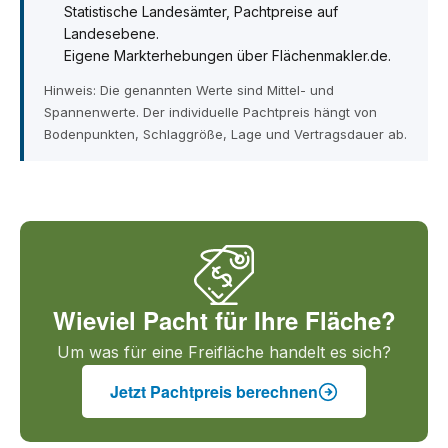
Statistische Landesämter, Pachtpreise auf
Landesebene.
Eigene Markterhebungen über Flächenmakler.de.
Hinweis: Die genannten Werte sind Mittel- und
Spannenwerte. Der individuelle Pachtpreis hängt von
Bodenpunkten, Schlaggröße, Lage und Vertragsdauer ab.
Wieviel Pacht für Ihre Fläche?
Um was für eine Freifläche handelt es sich?
Jetzt Pachtpreis berechnen