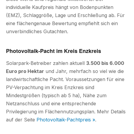
individuelle Kaufpreis hängt von Bodenpunkten
(EMZ), Schlaggröße, Lage und Erschließung ab. Für
eine flächengenaue Bewertung empfiehlt sich ein
unverbindliches Gutachten.
Photovoltaik-Pacht im Kreis Enzkreis
Solarpark-Betreiber zahlen aktuell
3.500 bis 6.000
Euro pro Hektar
und Jahr, mehrfach so viel wie die
landwirtschaftliche Pacht. Voraussetzungen für eine
PV-Verpachtung im Kreis Enzkreis sind
Mindestgrößen (typisch ab 5 ha), Nähe zum
Netzanschluss und eine entsprechende
Privilegierung im Flächennutzungsplan. Mehr Details
auf der Seite
Photovoltaik-Pachtpreis »
.