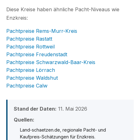
Diese Kreise haben ähnliche Pacht-Niveaus wie
Enzkreis:
Pachtpreise Rems-Murr-Kreis
Pachtpreise Rastatt
Pachtpreise Rottweil
Pachtpreise Freudenstadt
Pachtpreise Schwarzwald-Baar-Kreis
Pachtpreise Lörrach
Pachtpreise Waldshut
Pachtpreise Calw
Stand der Daten:
11. Mai 2026
Quellen:
Land-schaetzen.de, regionale Pacht- und
Kaufpreis-Schätzungen für Enzkreis.