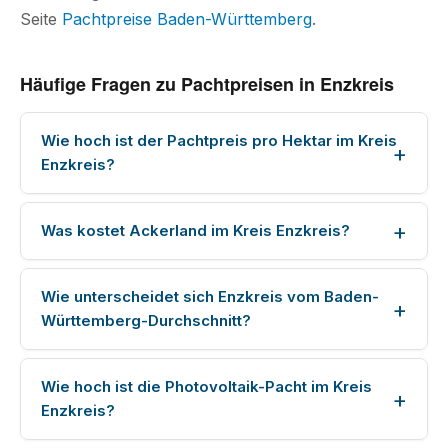
Seite
Pachtpreise Baden-Württemberg
.
Häufige Fragen zu Pachtpreisen in Enzkreis
Wie hoch ist der Pachtpreis pro Hektar im Kreis
Enzkreis?
Was kostet Ackerland im Kreis Enzkreis?
Wie unterscheidet sich Enzkreis vom Baden-
Württemberg-Durchschnitt?
Wie hoch ist die Photovoltaik-Pacht im Kreis
Enzkreis?