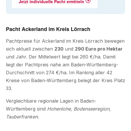
Jetzt individuelle Pacht ermitteln
Pacht Ackerland im Kreis Lörrach
Pachtpreise für Ackerland im Kreis Lörrach bewegen
sich aktuell zwischen
230
und
290 Euro pro Hektar
und Jahr. Der Mittelwert liegt bei 260 €/ha. Damit
liegt der Pachtpreis nahe am Baden-Württemberg-
Durchschnitt von 274 €/ha. Im Ranking aller 42
Kreise von Baden-Württemberg belegt der Kreis Platz
33.
Vergleichbare regionale Lagen in Baden-
Württemberg sind
Hohenlohe, Bodenseeregion,
Tauberfranken
.