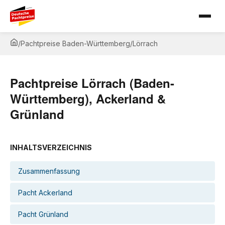
/
Pachtpreise Baden-Württemberg
/
Lörrach
Pachtpreise Lörrach (Baden-
Württemberg), Ackerland &
Grünland
INHALTSVERZEICHNIS
Zusammenfassung
Pacht Ackerland
Pacht Grünland