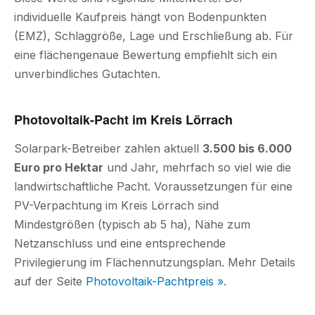
individuelle Kaufpreis hängt von Bodenpunkten
(EMZ), Schlaggröße, Lage und Erschließung ab. Für
eine flächengenaue Bewertung empfiehlt sich ein
unverbindliches Gutachten.
Photovoltaik-Pacht im Kreis Lörrach
Solarpark-Betreiber zahlen aktuell
3.500 bis 6.000
Euro pro Hektar
und Jahr, mehrfach so viel wie die
landwirtschaftliche Pacht. Voraussetzungen für eine
PV-Verpachtung im Kreis Lörrach sind
Mindestgrößen (typisch ab 5 ha), Nähe zum
Netzanschluss und eine entsprechende
Privilegierung im Flächennutzungsplan. Mehr Details
auf der Seite
Photovoltaik-Pachtpreis »
.