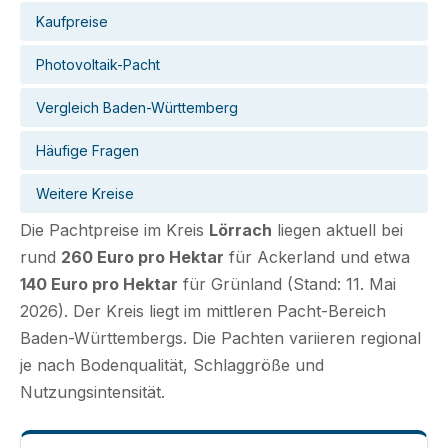
Kaufpreise
Photovoltaik-Pacht
Vergleich Baden-Württemberg
Häufige Fragen
Weitere Kreise
Die Pachtpreise im Kreis
Lörrach
liegen aktuell bei
rund
260 Euro pro Hektar
für Ackerland und etwa
140 Euro pro Hektar
für Grünland (Stand: 11. Mai
2026). Der Kreis liegt im mittleren Pacht-Bereich
Baden-Württembergs. Die Pachten variieren regional
je nach Bodenqualität, Schlaggröße und
Nutzungsintensität.