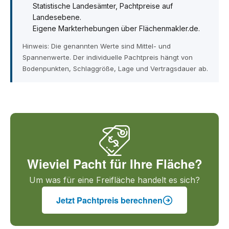
Statistische Landesämter, Pachtpreise auf
Landesebene.
Eigene Markterhebungen über Flächenmakler.de.
Hinweis: Die genannten Werte sind Mittel- und
Spannenwerte. Der individuelle Pachtpreis hängt von
Bodenpunkten, Schlaggröße, Lage und Vertragsdauer ab.
Wieviel Pacht für Ihre Fläche?
Um was für eine Freifläche handelt es sich?
Jetzt Pachtpreis berechnen