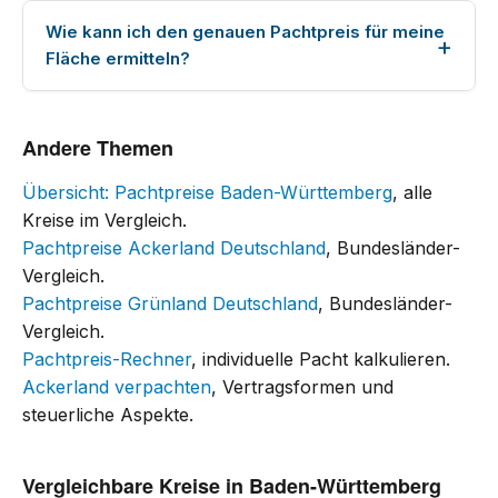
Wie kann ich den genauen Pachtpreis für meine
Fläche ermitteln?
Andere Themen
Übersicht: Pachtpreise Baden-Württemberg
, alle
Kreise im Vergleich.
Pachtpreise Ackerland Deutschland
, Bundesländer-
Vergleich.
Pachtpreise Grünland Deutschland
, Bundesländer-
Vergleich.
Pachtpreis-Rechner
, individuelle Pacht kalkulieren.
Ackerland verpachten
, Vertragsformen und
steuerliche Aspekte.
Vergleichbare Kreise in Baden-Württemberg