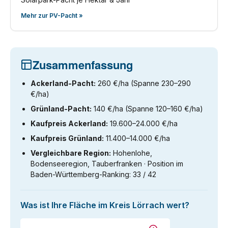
Mehr zur PV-Pacht »
Zusammenfassung
Ackerland-Pacht:
260 €/ha (Spanne 230–290
€/ha)
Grünland-Pacht:
140 €/ha (Spanne 120–160 €/ha)
Kaufpreis Ackerland:
19.600–24.000 €/ha
Kaufpreis Grünland:
11.400–14.000 €/ha
Vergleichbare Region:
Hohenlohe,
Bodenseeregion, Tauberfranken · Position im
Baden-Württemberg-Ranking: 33 / 42
Was ist Ihre Fläche im Kreis Lörrach wert?