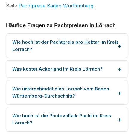
Seite
Pachtpreise Baden-Württemberg
.
Häufige Fragen zu Pachtpreisen in Lörrach
Wie hoch ist der Pachtpreis pro Hektar im Kreis
Lörrach?
Was kostet Ackerland im Kreis Lörrach?
Wie unterscheidet sich Lörrach vom Baden-
Württemberg-Durchschnitt?
Wie hoch ist die Photovoltaik-Pacht im Kreis
Lörrach?