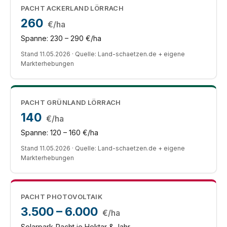
PACHT ACKERLAND LÖRRACH
260
€/ha
Spanne: 230 – 290 €/ha
Stand 11.05.2026 · Quelle: Land-schaetzen.de + eigene
Markterhebungen
PACHT GRÜNLAND LÖRRACH
140
€/ha
Spanne: 120 – 160 €/ha
Stand 11.05.2026 · Quelle: Land-schaetzen.de + eigene
Markterhebungen
PACHT PHOTOVOLTAIK
3.500 – 6.000
€/ha
Solarpark-Pacht je Hektar & Jahr