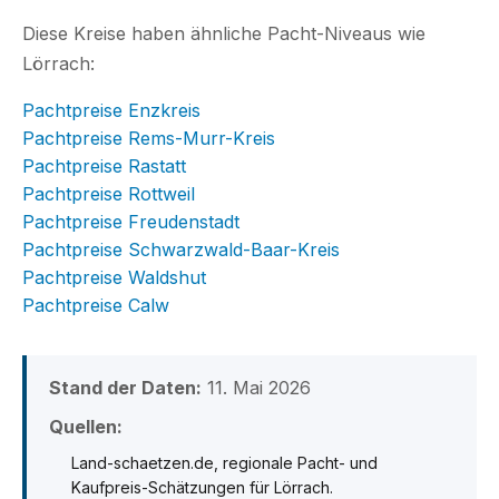
Diese Kreise haben ähnliche Pacht-Niveaus wie
Lörrach:
Pachtpreise Enzkreis
Pachtpreise Rems-Murr-Kreis
Pachtpreise Rastatt
Pachtpreise Rottweil
Pachtpreise Freudenstadt
Pachtpreise Schwarzwald-Baar-Kreis
Pachtpreise Waldshut
Pachtpreise Calw
Stand der Daten:
11. Mai 2026
Quellen:
Land-schaetzen.de, regionale Pacht- und
Kaufpreis-Schätzungen für Lörrach.