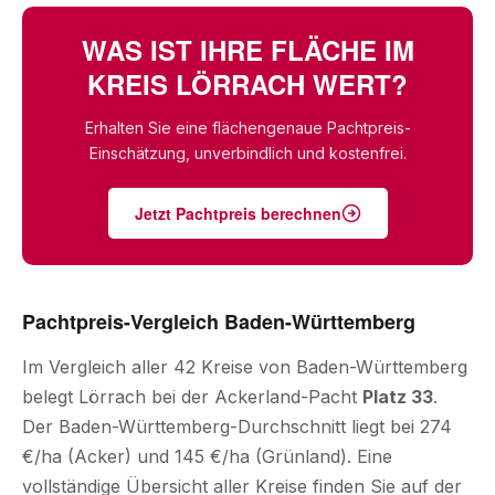
WAS IST IHRE FLÄCHE IM
KREIS LÖRRACH WERT?
Erhalten Sie eine flächengenaue Pachtpreis-
Einschätzung, unverbindlich und kostenfrei.
Jetzt Pachtpreis berechnen
Pachtpreis-Vergleich Baden-Württemberg
Im Vergleich aller 42 Kreise von Baden-Württemberg
belegt Lörrach bei der Ackerland-Pacht
Platz 33
.
Der Baden-Württemberg-Durchschnitt liegt bei 274
€/ha (Acker) und 145 €/ha (Grünland). Eine
vollständige Übersicht aller Kreise finden Sie auf der