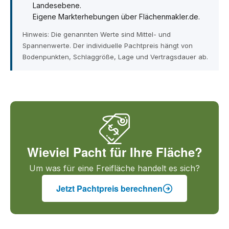
Landesebene.
Eigene Markterhebungen über Flächenmakler.de.
Hinweis: Die genannten Werte sind Mittel- und
Spannenwerte. Der individuelle Pachtpreis hängt von
Bodenpunkten, Schlaggröße, Lage und Vertragsdauer ab.
Wieviel Pacht für Ihre Fläche?
Um was für eine Freifläche handelt es sich?
Jetzt Pachtpreis berechnen