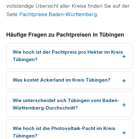
vollständige Übersicht aller Kreise finden Sie auf der
Seite
Pachtpreise Baden-Württemberg
.
Häufige Fragen zu Pachtpreisen in Tübingen
Wie hoch ist der Pachtpreis pro Hektar im Kreis
Tübingen?
Was kostet Ackerland im Kreis Tübingen?
Wie unterscheidet sich Tübingen vom Baden-
Württemberg-Durchschnitt?
Wie hoch ist die Photovoltaik-Pacht im Kreis
Tübingen?