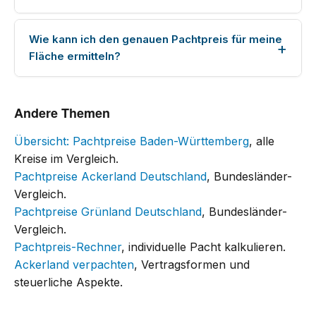
Wie kann ich den genauen Pachtpreis für meine
Fläche ermitteln?
Andere Themen
Übersicht: Pachtpreise Baden-Württemberg
, alle
Kreise im Vergleich.
Pachtpreise Ackerland Deutschland
, Bundesländer-
Vergleich.
Pachtpreise Grünland Deutschland
, Bundesländer-
Vergleich.
Pachtpreis-Rechner
, individuelle Pacht kalkulieren.
Ackerland verpachten
, Vertragsformen und
steuerliche Aspekte.