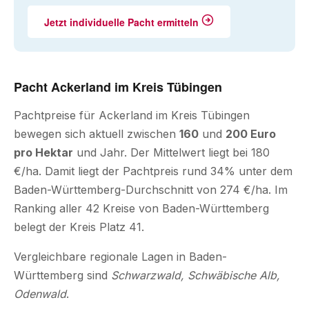
Jetzt individuelle Pacht ermitteln
Pacht Ackerland im Kreis Tübingen
Pachtpreise für Ackerland im Kreis Tübingen
bewegen sich aktuell zwischen
160
und
200 Euro
pro Hektar
und Jahr. Der Mittelwert liegt bei 180
€/ha. Damit liegt der Pachtpreis rund 34% unter dem
Baden-Württemberg-Durchschnitt von 274 €/ha. Im
Ranking aller 42 Kreise von Baden-Württemberg
belegt der Kreis Platz 41.
Vergleichbare regionale Lagen in Baden-
Württemberg sind
Schwarzwald, Schwäbische Alb,
Odenwald
.