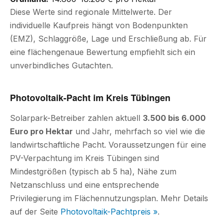
Diese Werte sind regionale Mittelwerte. Der
individuelle Kaufpreis hängt von Bodenpunkten
(EMZ), Schlaggröße, Lage und Erschließung ab. Für
eine flächengenaue Bewertung empfiehlt sich ein
unverbindliches Gutachten.
Photovoltaik-Pacht im Kreis Tübingen
Solarpark-Betreiber zahlen aktuell
3.500 bis 6.000
Euro pro Hektar
und Jahr, mehrfach so viel wie die
landwirtschaftliche Pacht. Voraussetzungen für eine
PV-Verpachtung im Kreis Tübingen sind
Mindestgrößen (typisch ab 5 ha), Nähe zum
Netzanschluss und eine entsprechende
Privilegierung im Flächennutzungsplan. Mehr Details
auf der Seite
Photovoltaik-Pachtpreis »
.