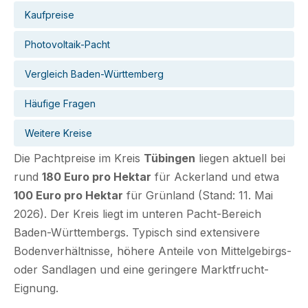
Kaufpreise
Photovoltaik-Pacht
Vergleich Baden-Württemberg
Häufige Fragen
Weitere Kreise
Die Pachtpreise im Kreis
Tübingen
liegen aktuell bei
rund
180 Euro pro Hektar
für Ackerland und etwa
100 Euro pro Hektar
für Grünland (Stand: 11. Mai
2026). Der Kreis liegt im unteren Pacht-Bereich
Baden-Württembergs. Typisch sind extensivere
Bodenverhältnisse, höhere Anteile von Mittelgebirgs-
oder Sandlagen und eine geringere Marktfrucht-
Eignung.