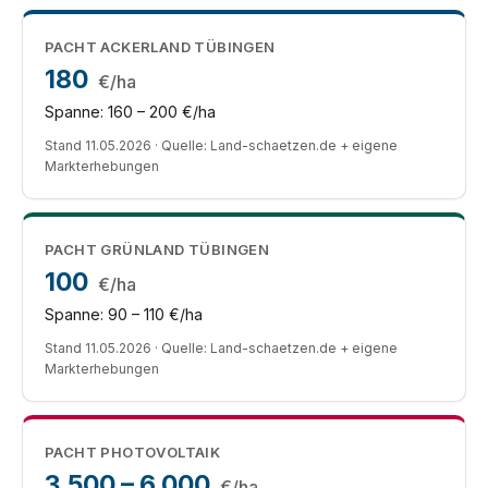
PACHT ACKERLAND TÜBINGEN
180
€/ha
Spanne: 160 – 200 €/ha
Stand 11.05.2026 · Quelle: Land-schaetzen.de + eigene
Markterhebungen
PACHT GRÜNLAND TÜBINGEN
100
€/ha
Spanne: 90 – 110 €/ha
Stand 11.05.2026 · Quelle: Land-schaetzen.de + eigene
Markterhebungen
PACHT PHOTOVOLTAIK
3.500 – 6.000
€/ha