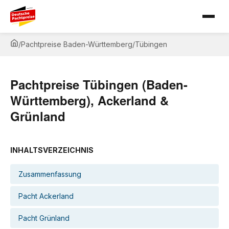
/
Pachtpreise Baden-Württemberg
/
Tübingen
Pachtpreise Tübingen (Baden-
Württemberg), Ackerland &
Grünland
INHALTSVERZEICHNIS
Zusammenfassung
Pacht Ackerland
Pacht Grünland