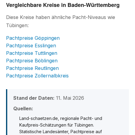
Vergleichbare Kreise in Baden-Württemberg
Diese Kreise haben ähnliche Pacht-Niveaus wie
Tübingen:
Pachtpreise Göppingen
Pachtpreise Esslingen
Pachtpreise Tuttlingen
Pachtpreise Böblingen
Pachtpreise Reutlingen
Pachtpreise Zollernalbkreis
Stand der Daten:
11. Mai 2026
Quellen:
Land-schaetzen.de, regionale Pacht- und
Kaufpreis-Schätzungen für Tübingen.
Statistische Landesämter, Pachtpreise auf