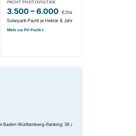
PACHT PHOTOVOLTAIK
3.500 – 6.000
€/ha
Solarpark-Pacht je Hektar & Jahr
Mehr zur PV-Pacht »
im Baden-Württemberg-Ranking: 38 /