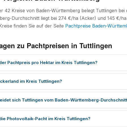
ler 42 Kreise von Baden-Württemberg belegt Tuttlingen be
rg-Durchschnitt liegt bei 274 €/ha (Acker) und 145 €/ha (
Kreise finden Sie auf der Seite
Pachtpreise Baden-Württem
agen zu Pachtpreisen in Tuttlingen
der Pachtpreis pro Hektar im Kreis Tuttlingen?
ckerland im Kreis Tuttlingen?
eidet sich Tuttlingen vom Baden-Württemberg-Durchschnit
die Photovoltaik-Pacht im Kreis Tuttlingen?