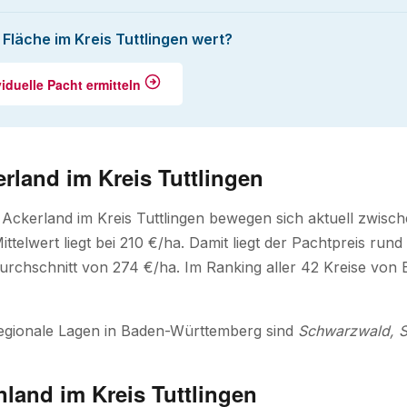
e Fläche im Kreis Tuttlingen wert?
viduelle Pacht ermitteln
rland im Kreis Tuttlingen
 Ackerland im Kreis Tuttlingen bewegen sich aktuell zwisc
ittelwert liegt bei 210 €/ha. Damit liegt der Pachtpreis r
rchschnitt von 274 €/ha. Im Ranking aller 42 Kreise von
regionale Lagen in Baden-Württemberg sind
Schwarzwald, 
land im Kreis Tuttlingen