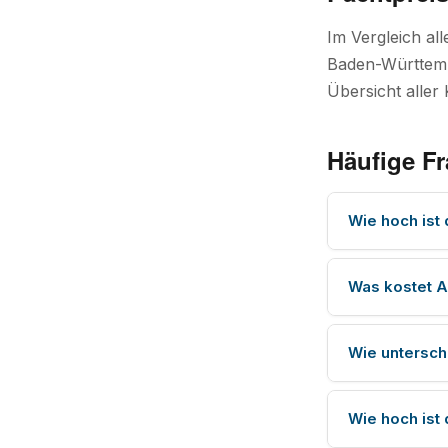
Im Vergleich al
Baden-Württembe
Übersicht aller 
Häufige Fr
Wie hoch ist 
Was kostet A
Wie untersch
Wie hoch ist 