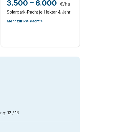
3.500 – 6.000
€/ha
Solarpark-Pacht je Hektar & Jahr
Mehr zur PV-Pacht »
g: 12 / 18