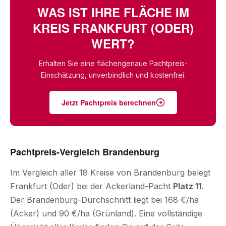
WAS IST IHRE FLÄCHE IM
KREIS FRANKFURT (ODER)
WERT?
Erhalten Sie eine flächengenaue Pachtpreis-
Einschätzung, unverbindlich und kostenfrei.
Jetzt Pachtpreis berechnen
Pachtpreis-Vergleich Brandenburg
Im Vergleich aller 18 Kreise von Brandenburg belegt
Frankfurt (Oder) bei der Ackerland-Pacht
Platz 11
.
Der Brandenburg-Durchschnitt liegt bei 168 €/ha
(Acker) und 90 €/ha (Grünland). Eine vollständige