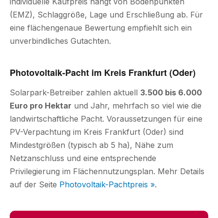
individuelle Kaufpreis hängt von Bodenpunkten
(EMZ), Schlaggröße, Lage und Erschließung ab. Für
eine flächengenaue Bewertung empfiehlt sich ein
unverbindliches Gutachten.
Photovoltaik-Pacht im Kreis Frankfurt (Oder)
Solarpark-Betreiber zahlen aktuell
3.500 bis 6.000
Euro pro Hektar
und Jahr, mehrfach so viel wie die
landwirtschaftliche Pacht. Voraussetzungen für eine
PV-Verpachtung im Kreis Frankfurt (Oder) sind
Mindestgrößen (typisch ab 5 ha), Nähe zum
Netzanschluss und eine entsprechende
Privilegierung im Flächennutzungsplan. Mehr Details
auf der Seite
Photovoltaik-Pachtpreis »
.