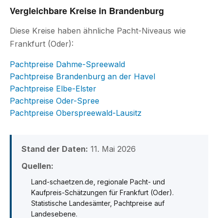
Vergleichbare Kreise in Brandenburg
Diese Kreise haben ähnliche Pacht-Niveaus wie
Frankfurt (Oder):
Pachtpreise Dahme-Spreewald
Pachtpreise Brandenburg an der Havel
Pachtpreise Elbe-Elster
Pachtpreise Oder-Spree
Pachtpreise Oberspreewald-Lausitz
Stand der Daten:
11. Mai 2026
Quellen:
Land-schaetzen.de, regionale Pacht- und
Kaufpreis-Schätzungen für Frankfurt (Oder).
Statistische Landesämter, Pachtpreise auf
Landesebene.