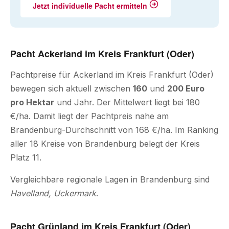
Jetzt individuelle Pacht ermitteln
Pacht Ackerland im Kreis Frankfurt (Oder)
Pachtpreise für Ackerland im Kreis Frankfurt (Oder)
bewegen sich aktuell zwischen
160
und
200 Euro
pro Hektar
und Jahr. Der Mittelwert liegt bei 180
€/ha. Damit liegt der Pachtpreis nahe am
Brandenburg-Durchschnitt von 168 €/ha. Im Ranking
aller 18 Kreise von Brandenburg belegt der Kreis
Platz 11.
Vergleichbare regionale Lagen in Brandenburg sind
Havelland, Uckermark
.
Pacht Grünland im Kreis Frankfurt (Oder)