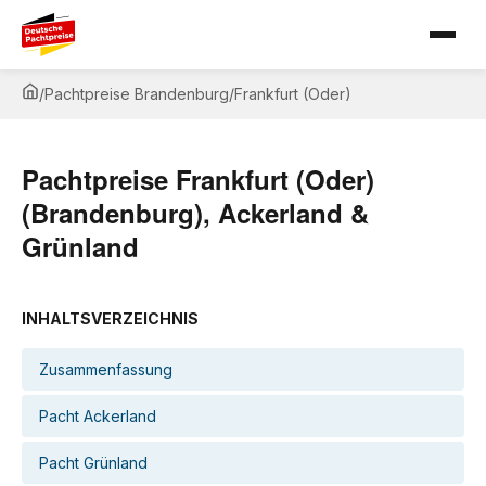
/
Pachtpreise Brandenburg
/
Frankfurt (Oder)
Pachtpreise Frankfurt (Oder)
(Brandenburg), Ackerland &
Grünland
INHALTSVERZEICHNIS
Zusammenfassung
Pacht Ackerland
Pacht Grünland