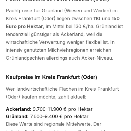
Pachtpreise für Grünland (Wiesen und Weiden) im
Kreis Frankfurt (Oder) liegen zwischen
110
und
150
Euro pro Hektar
, im Mittel bei 130 €/ha. Grünland ist
tendenziell günstiger als Ackerland, weil die
wirtschaftliche Verwertung weniger flexibel ist. In
intensiv genutzten Milchviehregionen erreichen
Grünlandpachten allerdings auch Acker-Niveau.
Kaufpreise im Kreis Frankfurt (Oder)
Wer landwirtschaftliche Flächen im Kreis Frankfurt
(Oder) kaufen möchte, zahlt aktuell:
Ackerland:
9.700–11.900 € pro Hektar
Grünland:
7.600–9.400 € pro Hektar
Diese Werte sind regionale Mittelwerte. Der