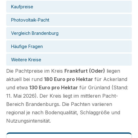
Kaufpreise
Photovoltaik-Pacht
Vergleich Brandenburg
Häufige Fragen
Weitere Kreise
Die Pachtpreise im Kreis
Frankfurt (Oder)
liegen
aktuell bei rund
180 Euro pro Hektar
für Ackerland
und etwa
130 Euro pro Hektar
für Grünland (Stand:
11. Mai 2026). Der Kreis liegt im mittleren Pacht-
Bereich Brandenburgs. Die Pachten variieren
regional je nach Bodenqualität, Schlaggröße und
Nutzungsintensität.