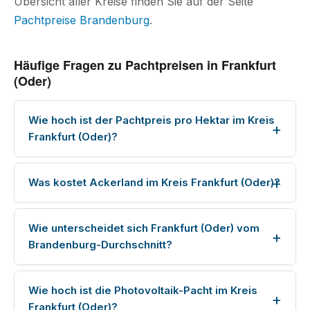
Übersicht aller Kreise finden Sie auf der Seite
Pachtpreise Brandenburg
.
Häufige Fragen zu Pachtpreisen in Frankfurt
(Oder)
Wie hoch ist der Pachtpreis pro Hektar im Kreis
Frankfurt (Oder)?
Was kostet Ackerland im Kreis Frankfurt (Oder)?
Wie unterscheidet sich Frankfurt (Oder) vom
Brandenburg-Durchschnitt?
Wie hoch ist die Photovoltaik-Pacht im Kreis
Frankfurt (Oder)?