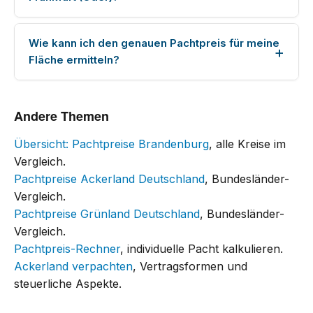
Wie kann ich den genauen Pachtpreis für meine
Fläche ermitteln?
Andere Themen
Übersicht: Pachtpreise Brandenburg
, alle Kreise im
Vergleich.
Pachtpreise Ackerland Deutschland
, Bundesländer-
Vergleich.
Pachtpreise Grünland Deutschland
, Bundesländer-
Vergleich.
Pachtpreis-Rechner
, individuelle Pacht kalkulieren.
Ackerland verpachten
, Vertragsformen und
steuerliche Aspekte.