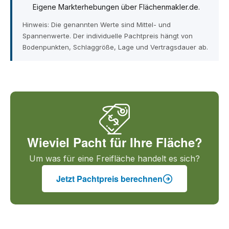
Eigene Markterhebungen über Flächenmakler.de.
Hinweis: Die genannten Werte sind Mittel- und
Spannenwerte. Der individuelle Pachtpreis hängt von
Bodenpunkten, Schlaggröße, Lage und Vertragsdauer ab.
Wieviel Pacht für Ihre Fläche?
Um was für eine Freifläche handelt es sich?
Jetzt Pachtpreis berechnen