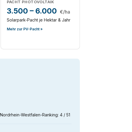
PACHT PHOTOVOLTAIK
3.500 – 6.000
€/ha
Solarpark-Pacht je Hektar & Jahr
Mehr zur PV-Pacht »
 Nordrhein-Westfalen-Ranking: 4 / 51