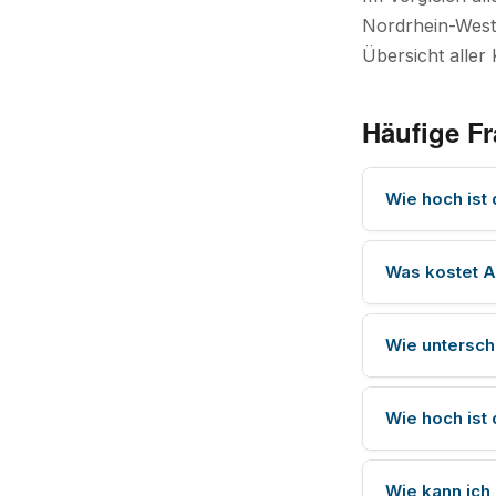
Nordrhein-Westf
Übersicht aller 
Häufige F
Wie hoch ist
Was kostet 
Wie untersch
Wie hoch ist
Wie kann ich