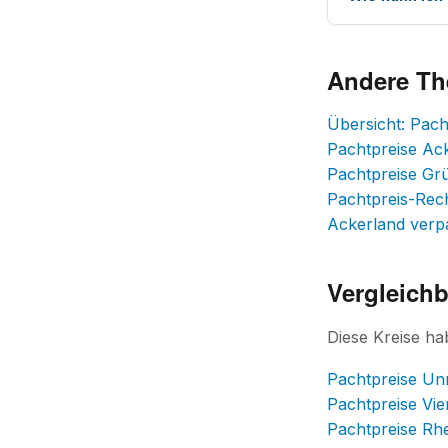
Andere T
Übersicht: Pach
Pachtpreise Ac
Pachtpreise Gr
Pachtpreis-Rec
Ackerland verp
Vergleichb
Diese Kreise h
Pachtpreise Un
Pachtpreise Vie
Pachtpreise Rhe