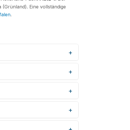
 (Grünland). Eine vollständige
falen
.