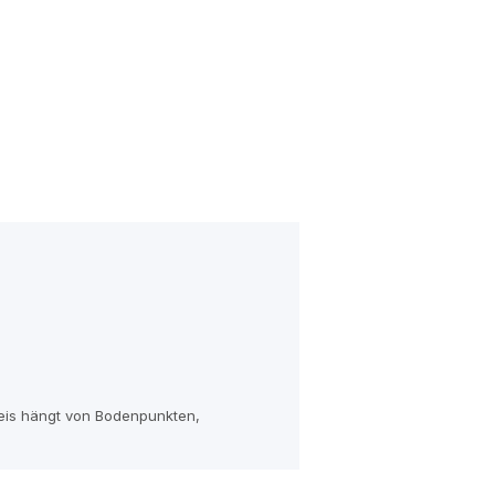
reis hängt von Bodenpunkten,