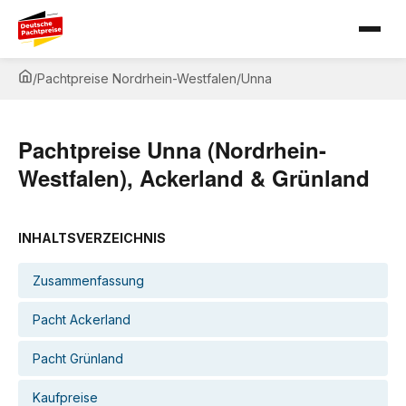
/
Pachtpreise Nordrhein-Westfalen
/
Unna
Pachtpreise Unna (Nordrhein-
Westfalen), Ackerland & Grünland
INHALTSVERZEICHNIS
Zusammenfassung
Pacht Ackerland
Pacht Grünland
Kaufpreise