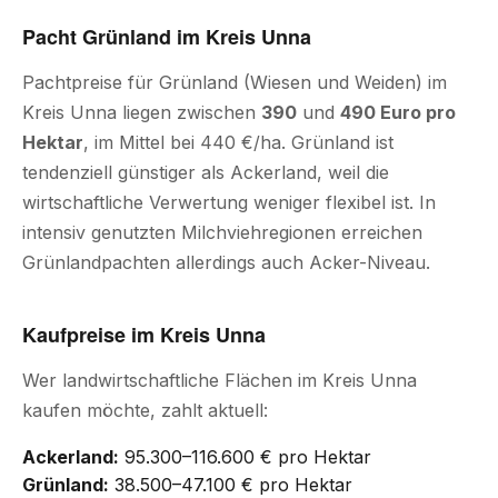
Pacht Grünland im Kreis Unna
Pachtpreise für Grünland (Wiesen und Weiden) im
Kreis Unna liegen zwischen
390
und
490 Euro pro
Hektar
, im Mittel bei 440 €/ha. Grünland ist
tendenziell günstiger als Ackerland, weil die
wirtschaftliche Verwertung weniger flexibel ist. In
intensiv genutzten Milchviehregionen erreichen
Grünlandpachten allerdings auch Acker-Niveau.
Kaufpreise im Kreis Unna
Wer landwirtschaftliche Flächen im Kreis Unna
kaufen möchte, zahlt aktuell:
Ackerland:
95.300–116.600 € pro Hektar
Grünland:
38.500–47.100 € pro Hektar