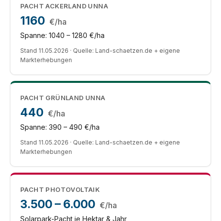
PACHT ACKERLAND UNNA
1160
€/ha
Spanne: 1040 – 1280 €/ha
Stand 11.05.2026 · Quelle: Land-schaetzen.de + eigene
Markterhebungen
PACHT GRÜNLAND UNNA
440
€/ha
Spanne: 390 – 490 €/ha
Stand 11.05.2026 · Quelle: Land-schaetzen.de + eigene
Markterhebungen
PACHT PHOTOVOLTAIK
3.500 – 6.000
€/ha
Solarpark-Pacht je Hektar & Jahr