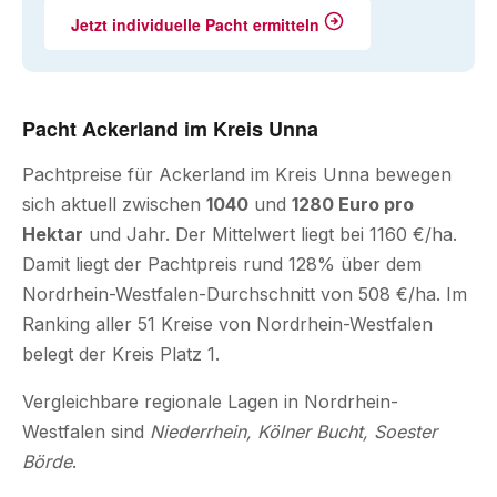
Jetzt individuelle Pacht ermitteln
Pacht Ackerland im Kreis Unna
Pachtpreise für Ackerland im Kreis Unna bewegen
sich aktuell zwischen
1040
und
1280 Euro pro
Hektar
und Jahr. Der Mittelwert liegt bei 1160 €/ha.
Damit liegt der Pachtpreis rund 128% über dem
Nordrhein-Westfalen-Durchschnitt von 508 €/ha. Im
Ranking aller 51 Kreise von Nordrhein-Westfalen
belegt der Kreis Platz 1.
Vergleichbare regionale Lagen in Nordrhein-
Westfalen sind
Niederrhein, Kölner Bucht, Soester
Börde
.