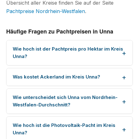
Übersicht aller Kreise finden Sie auf der Seite
Pachtpreise Nordrhein-Westfalen
.
Häufige Fragen zu Pachtpreisen in Unna
Wie hoch ist der Pachtpreis pro Hektar im Kreis
Unna?
Was kostet Ackerland im Kreis Unna?
Wie unterscheidet sich Unna vom Nordrhein-
Westfalen-Durchschnitt?
Wie hoch ist die Photovoltaik-Pacht im Kreis
Unna?