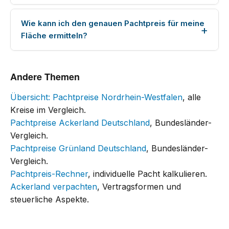
Wie kann ich den genauen Pachtpreis für meine
Fläche ermitteln?
Andere Themen
Übersicht: Pachtpreise Nordrhein-Westfalen
, alle
Kreise im Vergleich.
Pachtpreise Ackerland Deutschland
, Bundesländer-
Vergleich.
Pachtpreise Grünland Deutschland
, Bundesländer-
Vergleich.
Pachtpreis-Rechner
, individuelle Pacht kalkulieren.
Ackerland verpachten
, Vertragsformen und
steuerliche Aspekte.