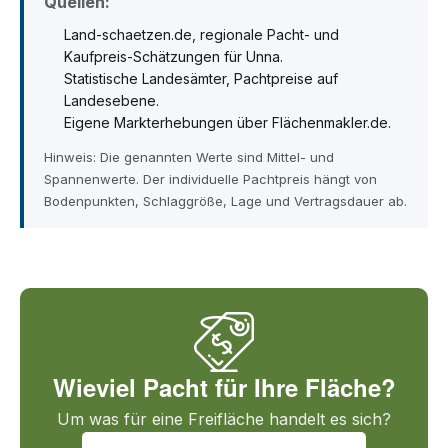
Quellen:
Land-schaetzen.de, regionale Pacht- und
Kaufpreis-Schätzungen für Unna.
Statistische Landesämter, Pachtpreise auf
Landesebene.
Eigene Markterhebungen über Flächenmakler.de.
Hinweis: Die genannten Werte sind Mittel- und
Spannenwerte. Der individuelle Pachtpreis hängt von
Bodenpunkten, Schlaggröße, Lage und Vertragsdauer ab.
Wieviel Pacht für Ihre Fläche?
Um was für eine Freifläche handelt es sich?