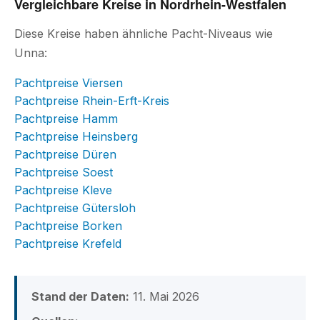
Vergleichbare Kreise in Nordrhein-Westfalen
Diese Kreise haben ähnliche Pacht-Niveaus wie
Unna:
Pachtpreise Viersen
Pachtpreise Rhein-Erft-Kreis
Pachtpreise Hamm
Pachtpreise Heinsberg
Pachtpreise Düren
Pachtpreise Soest
Pachtpreise Kleve
Pachtpreise Gütersloh
Pachtpreise Borken
Pachtpreise Krefeld
Stand der Daten:
11. Mai 2026