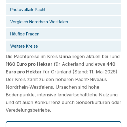
Photovoltaik-Pacht
Vergleich Nordrhein-Westfalen
Häufige Fragen
Weitere Kreise
Die Pachtpreise im Kreis
Unna
liegen aktuell bei rund
1160 Euro pro Hektar
für Ackerland und etwa
440
Euro pro Hektar
für Grünland (Stand: 11. Mai 2026).
Der Kreis zählt zu den höheren Pacht-Niveaus
Nordrhein-Westfalens. Ursachen sind hohe
Bodenpunkte, intensive landwirtschaftliche Nutzung
und oft auch Konkurrenz durch Sonderkulturen oder
Veredelungsbetriebe.