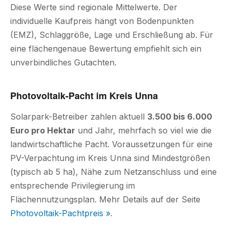
Diese Werte sind regionale Mittelwerte. Der
individuelle Kaufpreis hängt von Bodenpunkten
(EMZ), Schlaggröße, Lage und Erschließung ab. Für
eine flächengenaue Bewertung empfiehlt sich ein
unverbindliches Gutachten.
Photovoltaik-Pacht im Kreis Unna
Solarpark-Betreiber zahlen aktuell
3.500 bis 6.000
Euro pro Hektar
und Jahr, mehrfach so viel wie die
landwirtschaftliche Pacht. Voraussetzungen für eine
PV-Verpachtung im Kreis Unna sind Mindestgrößen
(typisch ab 5 ha), Nähe zum Netzanschluss und eine
entsprechende Privilegierung im
Flächennutzungsplan. Mehr Details auf der Seite
Photovoltaik-Pachtpreis »
.