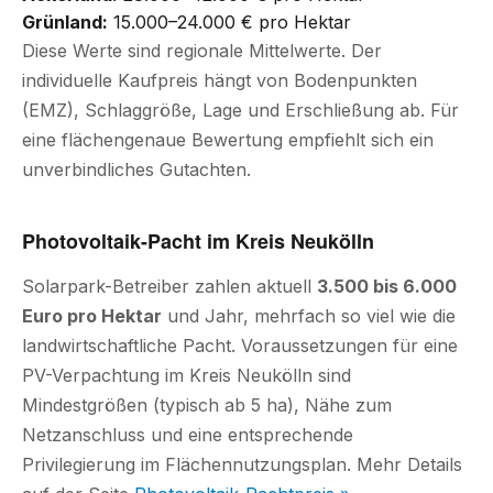
Grünland:
15.000–24.000 € pro Hektar
Diese Werte sind regionale Mittelwerte. Der
individuelle Kaufpreis hängt von Bodenpunkten
(EMZ), Schlaggröße, Lage und Erschließung ab. Für
eine flächengenaue Bewertung empfiehlt sich ein
unverbindliches Gutachten.
Photovoltaik-Pacht im Kreis Neukölln
Solarpark-Betreiber zahlen aktuell
3.500 bis 6.000
Euro pro Hektar
und Jahr, mehrfach so viel wie die
landwirtschaftliche Pacht. Voraussetzungen für eine
PV-Verpachtung im Kreis Neukölln sind
Mindestgrößen (typisch ab 5 ha), Nähe zum
Netzanschluss und eine entsprechende
Privilegierung im Flächennutzungsplan. Mehr Details