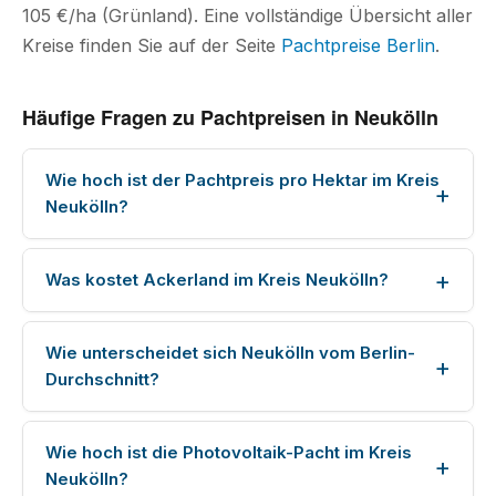
105 €/ha (Grünland). Eine vollständige Übersicht aller
Kreise finden Sie auf der Seite
Pachtpreise Berlin
.
Häufige Fragen zu Pachtpreisen in Neukölln
Wie hoch ist der Pachtpreis pro Hektar im Kreis
Neukölln?
Was kostet Ackerland im Kreis Neukölln?
Wie unterscheidet sich Neukölln vom Berlin-
Durchschnitt?
Wie hoch ist die Photovoltaik-Pacht im Kreis
Neukölln?