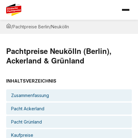
/
Pachtpreise Berlin
/
Neukölln
Pachtpreise Neukölln (Berlin),
Ackerland & Grünland
INHALTSVERZEICHNIS
Zusammenfassung
Pacht Ackerland
Pacht Grünland
Kaufpreise