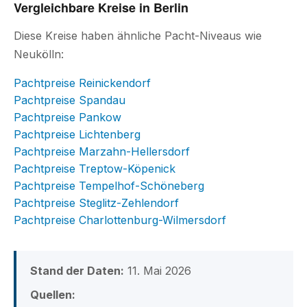
Vergleichbare Kreise in Berlin
Diese Kreise haben ähnliche Pacht-Niveaus wie
Neukölln:
Pachtpreise Reinickendorf
Pachtpreise Spandau
Pachtpreise Pankow
Pachtpreise Lichtenberg
Pachtpreise Marzahn-Hellersdorf
Pachtpreise Treptow-Köpenick
Pachtpreise Tempelhof-Schöneberg
Pachtpreise Steglitz-Zehlendorf
Pachtpreise Charlottenburg-Wilmersdorf
Stand der Daten:
11. Mai 2026
Quellen: