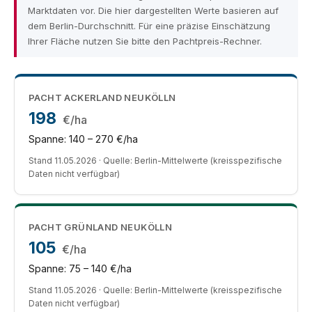
Marktdaten vor. Die hier dargestellten Werte basieren auf
dem Berlin-Durchschnitt. Für eine präzise Einschätzung
Ihrer Fläche nutzen Sie bitte den Pachtpreis-Rechner.
PACHT ACKERLAND NEUKÖLLN
198
€/ha
Spanne: 140 – 270 €/ha
Stand 11.05.2026 · Quelle: Berlin-Mittelwerte (kreisspezifische
Daten nicht verfügbar)
PACHT GRÜNLAND NEUKÖLLN
105
€/ha
Spanne: 75 – 140 €/ha
Stand 11.05.2026 · Quelle: Berlin-Mittelwerte (kreisspezifische
Daten nicht verfügbar)