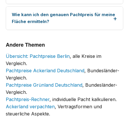
Wie kann ich den genauen Pachtpreis für meine
Fläche ermitteln?
Andere Themen
Übersicht: Pachtpreise Berlin
, alle Kreise im
Vergleich.
Pachtpreise Ackerland Deutschland
, Bundesländer-
Vergleich.
Pachtpreise Grünland Deutschland
, Bundesländer-
Vergleich.
Pachtpreis-Rechner
, individuelle Pacht kalkulieren.
Ackerland verpachten
, Vertragsformen und
steuerliche Aspekte.