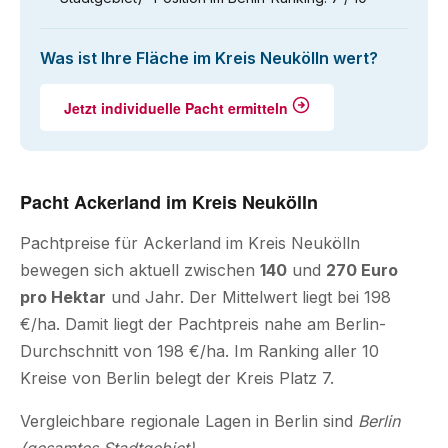
Was ist Ihre Fläche im Kreis Neukölln wert?
Jetzt individuelle Pacht ermitteln
Pacht Ackerland im Kreis Neukölln
Pachtpreise für Ackerland im Kreis Neukölln
bewegen sich aktuell zwischen
140
und
270 Euro
pro Hektar
und Jahr. Der Mittelwert liegt bei 198
€/ha. Damit liegt der Pachtpreis nahe am Berlin-
Durchschnitt von 198 €/ha. Im Ranking aller 10
Kreise von Berlin belegt der Kreis Platz 7.
Vergleichbare regionale Lagen in Berlin sind
Berlin