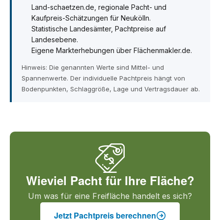
Land-schaetzen.de, regionale Pacht- und
Kaufpreis-Schätzungen für Neukölln.
Statistische Landesämter, Pachtpreise auf
Landesebene.
Eigene Markterhebungen über Flächenmakler.de.
Hinweis: Die genannten Werte sind Mittel- und
Spannenwerte. Der individuelle Pachtpreis hängt von
Bodenpunkten, Schlaggröße, Lage und Vertragsdauer ab.
Wieviel Pacht für Ihre Fläche?
Um was für eine Freifläche handelt es sich?
Jetzt Pachtpreis berechnen