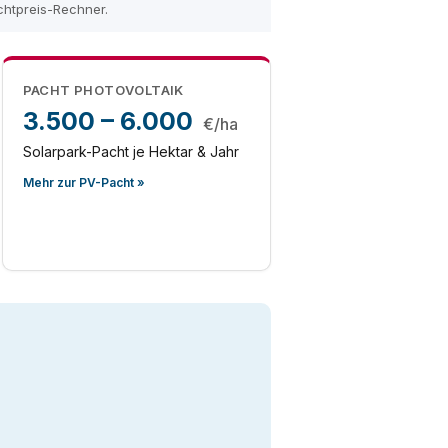
achtpreis-Rechner.
PACHT PHOTOVOLTAIK
3.500 – 6.000
€/ha
Solarpark-Pacht je Hektar & Jahr
Mehr zur PV-Pacht »