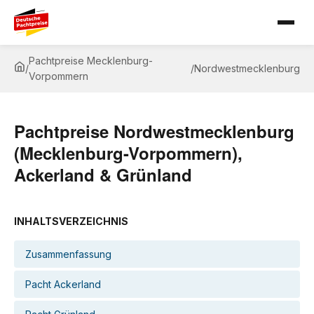
Pachtpreise Mecklenburg-
/
/
Nordwestmecklenburg
Vorpommern
Pachtpreise Nordwestmecklenburg
(Mecklenburg-Vorpommern),
Ackerland & Grünland
INHALTSVERZEICHNIS
Zusammenfassung
Pacht Ackerland