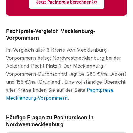
Jetzt Pachtpreis berechnen
Pachtpreis-Vergleich Mecklenburg-
Vorpommern
Im Vergleich aller 6 Kreise von Mecklenburg-
Vorpommern belegt Nordwestmecklenburg bei der
Ackerland-Pacht
Platz 1
. Der Mecklenburg-
Vorpommern-Durchschnitt liegt bei 289 €/ha (Acker)
und 155 €/ha (Grünland). Eine vollständige Übersicht
aller Kreise finden Sie auf der Seite
Pachtpreise
Mecklenburg-Vorpommern
.
Häufige Fragen zu Pachtpreisen in
Nordwestmecklenburg