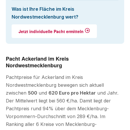
Was ist Ihre Fläche im Kreis
Nordwestmecklenburg wert?
Jetzt individuelle Pacht ermitteln
Pacht Ackerland im Kreis
Nordwestmecklenburg
Pachtpreise für Ackerland im Kreis
Nordwestmecklenburg bewegen sich aktuell
zwischen
500
und
620 Euro pro Hektar
und Jahr.
Der Mittelwert liegt bei 560 €/ha. Damit liegt der
Pachtpreis rund 94% über dem Mecklenburg-
Vorpommern-Durchschnitt von 289 €/ha. Im
Ranking aller 6 Kreise von Mecklenburg-