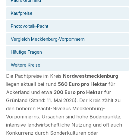
Pacht Grünland
Kaufpreise
Photovoltaik-Pacht
Vergleich Mecklenburg-Vorpommern
Häufige Fragen
Weitere Kreise
Die Pachtpreise im Kreis
Nordwestmecklenburg
liegen aktuell bei rund
560 Euro pro Hektar
für
Ackerland und etwa
300 Euro pro Hektar
für
Grünland (Stand: 11. Mai 2026). Der Kreis zählt zu
den höheren Pacht-Niveaus Mecklenburg-
Vorpommerns. Ursachen sind hohe Bodenpunkte,
intensive landwirtschaftliche Nutzung und oft auch
Konkurrenz durch Sonderkulturen oder