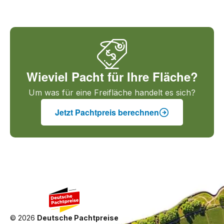
Wieviel Pacht für Ihre Fläche?
Um was für eine Freifläche handelt es sich?
Jetzt Pachtpreis berechnen
©
2026
Deutsche Pachtpreise