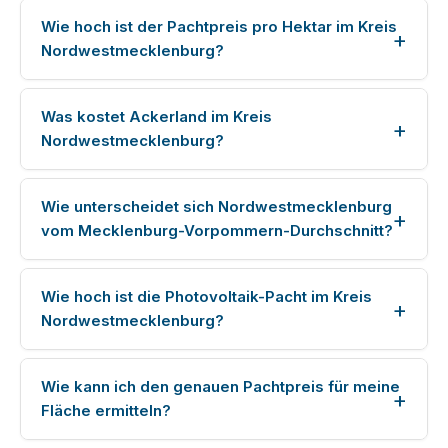
Wie hoch ist der Pachtpreis pro Hektar im Kreis
Nordwestmecklenburg?
Was kostet Ackerland im Kreis
Nordwestmecklenburg?
Wie unterscheidet sich Nordwestmecklenburg
vom Mecklenburg-Vorpommern-Durchschnitt?
Wie hoch ist die Photovoltaik-Pacht im Kreis
Nordwestmecklenburg?
Wie kann ich den genauen Pachtpreis für meine
Fläche ermitteln?