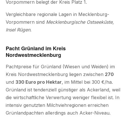
Vorpommern belegt der Kreis Platz 1.
Vergleichbare regionale Lagen in Mecklenburg-
Vorpommern sind
Mecklenburgische Ostseeküste,
Insel Rügen
.
Pacht Grünland im Kreis
Nordwestmecklenburg
Pachtpreise für Grünland (Wiesen und Weiden) im
Kreis Nordwestmecklenburg liegen zwischen
270
und
330 Euro pro Hektar
, im Mittel bei 300 €/ha.
Grünland ist tendenziell günstiger als Ackerland, weil
die wirtschaftliche Verwertung weniger flexibel ist. In
intensiv genutzten Milchviehregionen erreichen
Grünlandpachten allerdings auch Acker-Niveau.