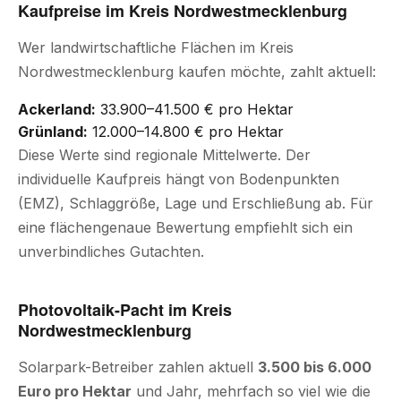
Kaufpreise im Kreis Nordwestmecklenburg
Wer landwirtschaftliche Flächen im Kreis
Nordwestmecklenburg kaufen möchte, zahlt aktuell:
Ackerland:
33.900–41.500 € pro Hektar
Grünland:
12.000–14.800 € pro Hektar
Diese Werte sind regionale Mittelwerte. Der
individuelle Kaufpreis hängt von Bodenpunkten
(EMZ), Schlaggröße, Lage und Erschließung ab. Für
eine flächengenaue Bewertung empfiehlt sich ein
unverbindliches Gutachten.
Photovoltaik-Pacht im Kreis
Nordwestmecklenburg
Solarpark-Betreiber zahlen aktuell
3.500 bis 6.000
Euro pro Hektar
und Jahr, mehrfach so viel wie die