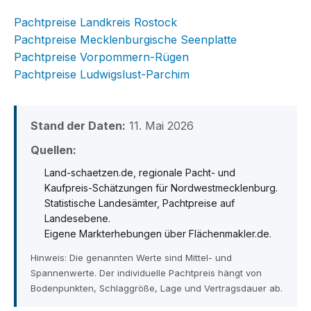
Pachtpreise Landkreis Rostock
Pachtpreise Mecklenburgische Seenplatte
Pachtpreise Vorpommern-Rügen
Pachtpreise Ludwigslust-Parchim
Stand der Daten:
11. Mai 2026
Quellen:
Land-schaetzen.de, regionale Pacht- und
Kaufpreis-Schätzungen für Nordwestmecklenburg.
Statistische Landesämter, Pachtpreise auf
Landesebene.
Eigene Markterhebungen über Flächenmakler.de.
Hinweis: Die genannten Werte sind Mittel- und
Spannenwerte. Der individuelle Pachtpreis hängt von
Bodenpunkten, Schlaggröße, Lage und Vertragsdauer ab.