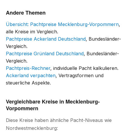
Andere Themen
Übersicht: Pachtpreise Mecklenburg-Vorpommern
,
alle Kreise im Vergleich.
Pachtpreise Ackerland Deutschland
, Bundesländer-
Vergleich.
Pachtpreise Grünland Deutschland
, Bundesländer-
Vergleich.
Pachtpreis-Rechner
, individuelle Pacht kalkulieren.
Ackerland verpachten
, Vertragsformen und
steuerliche Aspekte.
Vergleichbare Kreise in Mecklenburg-
Vorpommern
Diese Kreise haben ähnliche Pacht-Niveaus wie
Nordwestmecklenburg: