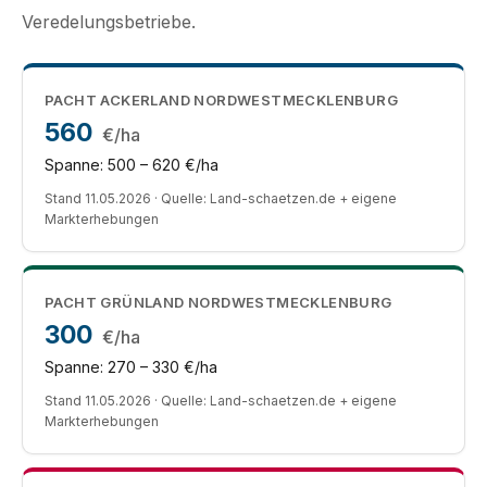
Veredelungsbetriebe.
PACHT ACKERLAND NORDWESTMECKLENBURG
560
€/ha
Spanne: 500 – 620 €/ha
Stand 11.05.2026 · Quelle: Land-schaetzen.de + eigene
Markterhebungen
PACHT GRÜNLAND NORDWESTMECKLENBURG
300
€/ha
Spanne: 270 – 330 €/ha
Stand 11.05.2026 · Quelle: Land-schaetzen.de + eigene
Markterhebungen