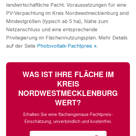
landwirtschaftliche Pacht. Voraussetzungen für eine
PV-Verpachtung im Kreis Nordwestmecklenburg sind
Mindestgrößen (typisch ab 5 ha), Nähe zum
Netzanschluss und eine entsprechende
Privilegierung im Flächennutzungsplan. Mehr Details
auf der Seite
Photovoltaik-Pachtpreis »
.
WAS IST IHRE FLÄCHE IM
KREIS
NORDWESTMECKLENBURG
WERT?
Erhalten Sie eine flächengenaue Pachtpreis-
Einschätzung, unverbindlich und kostenfrei.