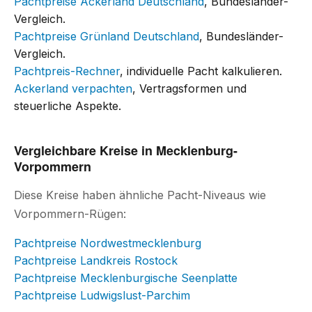
Pachtpreise Ackerland Deutschland
, Bundesländer-
Vergleich.
Pachtpreise Grünland Deutschland
, Bundesländer-
Vergleich.
Pachtpreis-Rechner
, individuelle Pacht kalkulieren.
Ackerland verpachten
, Vertragsformen und
steuerliche Aspekte.
Vergleichbare Kreise in Mecklenburg-
Vorpommern
Diese Kreise haben ähnliche Pacht-Niveaus wie
Vorpommern-Rügen:
Pachtpreise Nordwestmecklenburg
Pachtpreise Landkreis Rostock
Pachtpreise Mecklenburgische Seenplatte
Pachtpreise Ludwigslust-Parchim