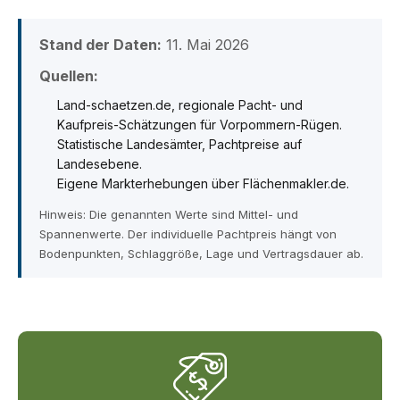
Stand der Daten:
11. Mai 2026
Quellen:
Land-schaetzen.de, regionale Pacht- und
Kaufpreis-Schätzungen für Vorpommern-Rügen.
Statistische Landesämter, Pachtpreise auf
Landesebene.
Eigene Markterhebungen über Flächenmakler.de.
Hinweis: Die genannten Werte sind Mittel- und
Spannenwerte. Der individuelle Pachtpreis hängt von
Bodenpunkten, Schlaggröße, Lage und Vertragsdauer ab.