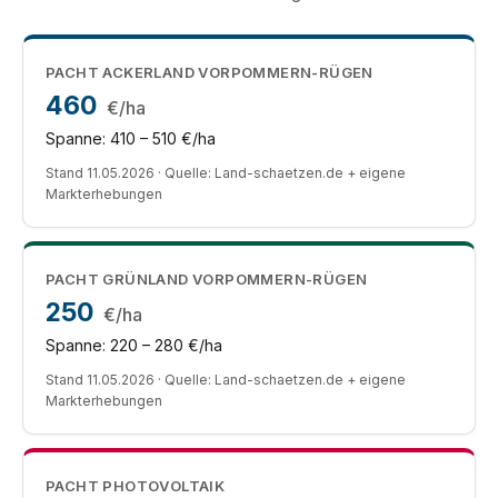
PACHT ACKERLAND VORPOMMERN-RÜGEN
460
€/ha
Spanne: 410 – 510 €/ha
Stand 11.05.2026 · Quelle: Land-schaetzen.de + eigene
Markterhebungen
PACHT GRÜNLAND VORPOMMERN-RÜGEN
250
€/ha
Spanne: 220 – 280 €/ha
Stand 11.05.2026 · Quelle: Land-schaetzen.de + eigene
Markterhebungen
PACHT PHOTOVOLTAIK