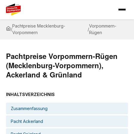
Pachtpreise Mecklenburg-
Vorpommern-
/
/
Vorpommern
Rügen
Pachtpreise Vorpommern-Rügen
(Mecklenburg-Vorpommern),
Ackerland & Grünland
INHALTSVERZEICHNIS
Zusammenfassung
Pacht Ackerland