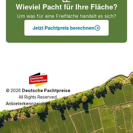
Wieviel Pacht für Ihre Fläche?
Um was für eine Freifläche handelt es sich?
Jetzt Pachtpreis berechnen
©
2026
Deutsche Pachtpreise
All Rights Reserved.
Anbieterkennzeichnung