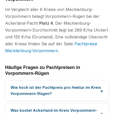
Im Vergleich aller 6 Kreise von Mecklenburg-
Vorpommern belegt Vorpommern-Rügen bei der
Ackerland-Pacht
Platz 4
. Der Mecklenburg-
Vorpommern-Durchschnitt liegt bei 289 €/ha (Acker)
und 155 €/ha (Grünland). Eine vollständige Übersicht
aller Kreise finden Sie auf der Seite
Pachtpreise
Mecklenburg-Vorpommern
.
Häufige Fragen zu Pachtpreisen in
Vorpommern-Rügen
Wie hoch ist der Pachtpreis pro Hektar im Kreis
Vorpommern-Rügen?
Was kostet Ackerland im Kreis Vorpommern-