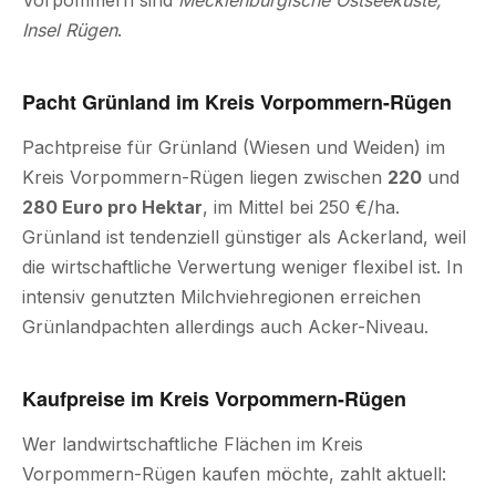
Vorpommern sind
Mecklenburgische Ostseeküste,
Insel Rügen
.
Pacht Grünland im Kreis Vorpommern-Rügen
Pachtpreise für Grünland (Wiesen und Weiden) im
Kreis Vorpommern-Rügen liegen zwischen
220
und
280 Euro pro Hektar
, im Mittel bei 250 €/ha.
Grünland ist tendenziell günstiger als Ackerland, weil
die wirtschaftliche Verwertung weniger flexibel ist. In
intensiv genutzten Milchviehregionen erreichen
Grünlandpachten allerdings auch Acker-Niveau.
Kaufpreise im Kreis Vorpommern-Rügen
Wer landwirtschaftliche Flächen im Kreis
Vorpommern-Rügen kaufen möchte, zahlt aktuell: