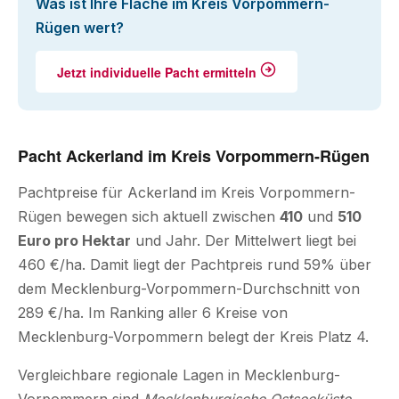
Was ist Ihre Fläche im Kreis Vorpommern-
Rügen wert?
Jetzt individuelle Pacht ermitteln
Pacht Ackerland im Kreis Vorpommern-Rügen
Pachtpreise für Ackerland im Kreis Vorpommern-
Rügen bewegen sich aktuell zwischen
410
und
510
Euro pro Hektar
und Jahr. Der Mittelwert liegt bei
460 €/ha. Damit liegt der Pachtpreis rund 59% über
dem Mecklenburg-Vorpommern-Durchschnitt von
289 €/ha. Im Ranking aller 6 Kreise von
Mecklenburg-Vorpommern belegt der Kreis Platz 4.
Vergleichbare regionale Lagen in Mecklenburg-