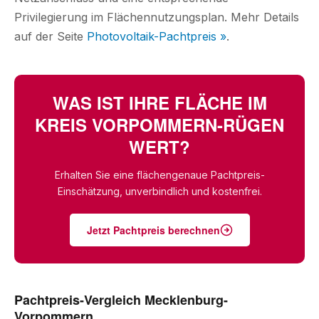
Privilegierung im Flächennutzungsplan. Mehr Details
auf der Seite
Photovoltaik-Pachtpreis »
.
WAS IST IHRE FLÄCHE IM
KREIS VORPOMMERN-RÜGEN
WERT?
Erhalten Sie eine flächengenaue Pachtpreis-
Einschätzung, unverbindlich und kostenfrei.
Jetzt Pachtpreis berechnen
Pachtpreis-Vergleich Mecklenburg-
Vorpommern