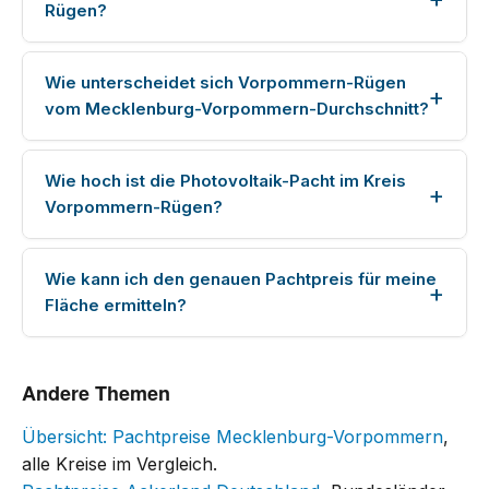
Rügen?
Wie unterscheidet sich Vorpommern-Rügen
vom Mecklenburg-Vorpommern-Durchschnitt?
Wie hoch ist die Photovoltaik-Pacht im Kreis
Vorpommern-Rügen?
Wie kann ich den genauen Pachtpreis für meine
Fläche ermitteln?
Andere Themen
Übersicht: Pachtpreise Mecklenburg-Vorpommern
,
alle Kreise im Vergleich.