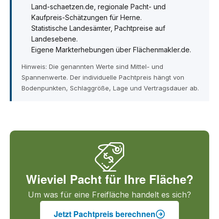
Land-schaetzen.de, regionale Pacht- und
Kaufpreis-Schätzungen für Herne.
Statistische Landesämter, Pachtpreise auf
Landesebene.
Eigene Markterhebungen über Flächenmakler.de.
Hinweis: Die genannten Werte sind Mittel- und
Spannenwerte. Der individuelle Pachtpreis hängt von
Bodenpunkten, Schlaggröße, Lage und Vertragsdauer ab.
Wieviel Pacht für Ihre Fläche?
Um was für eine Freifläche handelt es sich?
Jetzt Pachtpreis berechnen