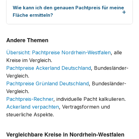
Wie kann ich den genauen Pachtpreis für meine
Fläche ermitteln?
Andere Themen
Übersicht: Pachtpreise Nordrhein-Westfalen
, alle
Kreise im Vergleich.
Pachtpreise Ackerland Deutschland
, Bundesländer-
Vergleich.
Pachtpreise Grünland Deutschland
, Bundesländer-
Vergleich.
Pachtpreis-Rechner
, individuelle Pacht kalkulieren.
Ackerland verpachten
, Vertragsformen und
steuerliche Aspekte.
Vergleichbare Kreise in Nordrhein-Westfalen