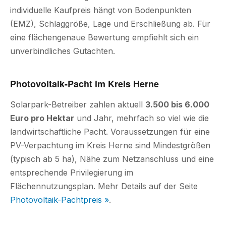
individuelle Kaufpreis hängt von Bodenpunkten
(EMZ), Schlaggröße, Lage und Erschließung ab. Für
eine flächengenaue Bewertung empfiehlt sich ein
unverbindliches Gutachten.
Photovoltaik-Pacht im Kreis Herne
Solarpark-Betreiber zahlen aktuell
3.500 bis 6.000
Euro pro Hektar
und Jahr, mehrfach so viel wie die
landwirtschaftliche Pacht. Voraussetzungen für eine
PV-Verpachtung im Kreis Herne sind Mindestgrößen
(typisch ab 5 ha), Nähe zum Netzanschluss und eine
entsprechende Privilegierung im
Flächennutzungsplan. Mehr Details auf der Seite
Photovoltaik-Pachtpreis »
.