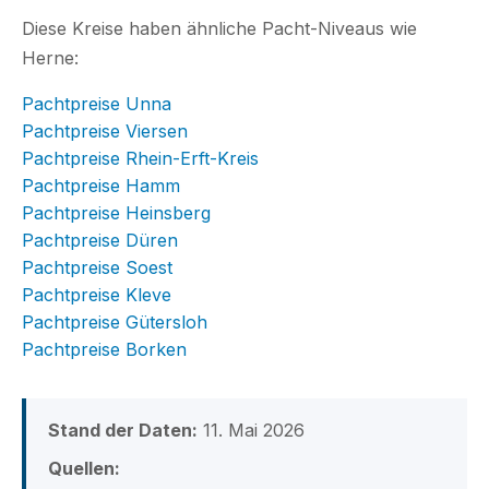
Diese Kreise haben ähnliche Pacht-Niveaus wie
Herne:
Pachtpreise Unna
Pachtpreise Viersen
Pachtpreise Rhein-Erft-Kreis
Pachtpreise Hamm
Pachtpreise Heinsberg
Pachtpreise Düren
Pachtpreise Soest
Pachtpreise Kleve
Pachtpreise Gütersloh
Pachtpreise Borken
Stand der Daten:
11. Mai 2026
Quellen: