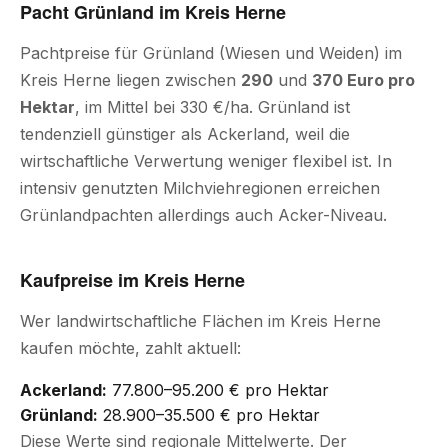
Pacht Grünland im Kreis Herne
Pachtpreise für Grünland (Wiesen und Weiden) im
Kreis Herne liegen zwischen
290
und
370 Euro pro
Hektar
, im Mittel bei 330 €/ha. Grünland ist
tendenziell günstiger als Ackerland, weil die
wirtschaftliche Verwertung weniger flexibel ist. In
intensiv genutzten Milchviehregionen erreichen
Grünlandpachten allerdings auch Acker-Niveau.
Kaufpreise im Kreis Herne
Wer landwirtschaftliche Flächen im Kreis Herne
kaufen möchte, zahlt aktuell:
Ackerland:
77.800–95.200 € pro Hektar
Grünland:
28.900–35.500 € pro Hektar
Diese Werte sind regionale Mittelwerte. Der