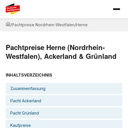
/
Pachtpreise Nordrhein-Westfalen
/
Herne
Pachtpreise Herne (Nordrhein-
Westfalen), Ackerland & Grünland
INHALTSVERZEICHNIS
Zusammenfassung
Pacht Ackerland
Pacht Grünland
Kaufpreise