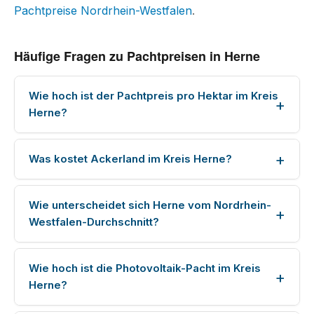
Pachtpreise Nordrhein-Westfalen
.
Häufige Fragen zu Pachtpreisen in Herne
Wie hoch ist der Pachtpreis pro Hektar im Kreis
Herne?
Was kostet Ackerland im Kreis Herne?
Wie unterscheidet sich Herne vom Nordrhein-
Westfalen-Durchschnitt?
Wie hoch ist die Photovoltaik-Pacht im Kreis
Herne?