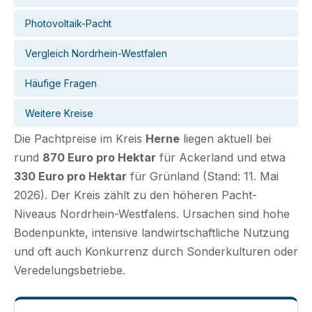
Photovoltaik-Pacht
Vergleich Nordrhein-Westfalen
Häufige Fragen
Weitere Kreise
Die Pachtpreise im Kreis
Herne
liegen aktuell bei
rund
870 Euro pro Hektar
für Ackerland und etwa
330 Euro pro Hektar
für Grünland (Stand: 11. Mai
2026). Der Kreis zählt zu den höheren Pacht-
Niveaus Nordrhein-Westfalens. Ursachen sind hohe
Bodenpunkte, intensive landwirtschaftliche Nutzung
und oft auch Konkurrenz durch Sonderkulturen oder
Veredelungsbetriebe.