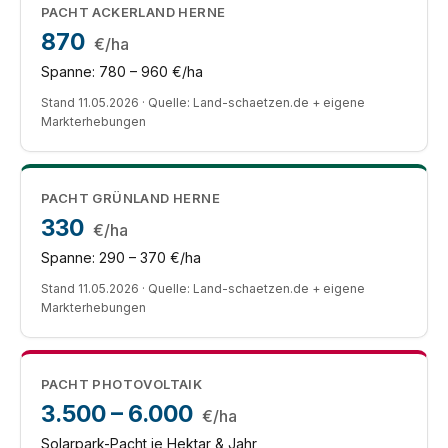
PACHT ACKERLAND HERNE
870
€/ha
Spanne: 780 – 960 €/ha
Stand 11.05.2026 · Quelle: Land-schaetzen.de + eigene
Markterhebungen
PACHT GRÜNLAND HERNE
330
€/ha
Spanne: 290 – 370 €/ha
Stand 11.05.2026 · Quelle: Land-schaetzen.de + eigene
Markterhebungen
PACHT PHOTOVOLTAIK
3.500 – 6.000
€/ha
Solarpark-Pacht je Hektar & Jahr