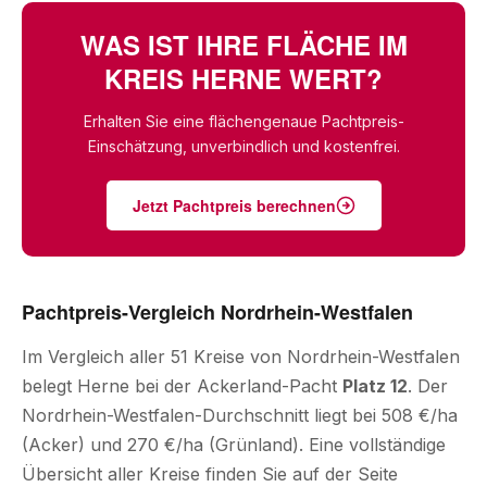
WAS IST IHRE FLÄCHE IM
KREIS HERNE WERT?
Erhalten Sie eine flächengenaue Pachtpreis-
Einschätzung, unverbindlich und kostenfrei.
Jetzt Pachtpreis berechnen
Pachtpreis-Vergleich Nordrhein-Westfalen
Im Vergleich aller 51 Kreise von Nordrhein-Westfalen
belegt Herne bei der Ackerland-Pacht
Platz 12
. Der
Nordrhein-Westfalen-Durchschnitt liegt bei 508 €/ha
(Acker) und 270 €/ha (Grünland). Eine vollständige
Übersicht aller Kreise finden Sie auf der Seite