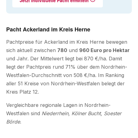
Jetzt individuelle Pacht ermitteln
Pacht Ackerland im Kreis Herne
Pachtpreise für Ackerland im Kreis Herne bewegen
sich aktuell zwischen
780
und
960 Euro pro Hektar
und Jahr. Der Mittelwert liegt bei 870 €/ha. Damit
liegt der Pachtpreis rund 71% über dem Nordrhein-
Westfalen-Durchschnitt von 508 €/ha. Im Ranking
aller 51 Kreise von Nordrhein-Westfalen belegt der
Kreis Platz 12.
Vergleichbare regionale Lagen in Nordrhein-
Westfalen sind
Niederrhein, Kölner Bucht, Soester
Börde
.