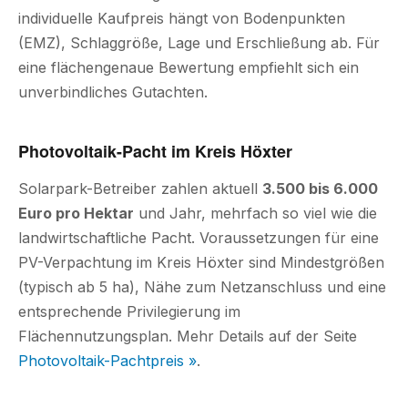
individuelle Kaufpreis hängt von Bodenpunkten
(EMZ), Schlaggröße, Lage und Erschließung ab. Für
eine flächengenaue Bewertung empfiehlt sich ein
unverbindliches Gutachten.
Photovoltaik-Pacht im Kreis Höxter
Solarpark-Betreiber zahlen aktuell
3.500 bis 6.000
Euro pro Hektar
und Jahr, mehrfach so viel wie die
landwirtschaftliche Pacht. Voraussetzungen für eine
PV-Verpachtung im Kreis Höxter sind Mindestgrößen
(typisch ab 5 ha), Nähe zum Netzanschluss und eine
entsprechende Privilegierung im
Flächennutzungsplan. Mehr Details auf der Seite
Photovoltaik-Pachtpreis »
.