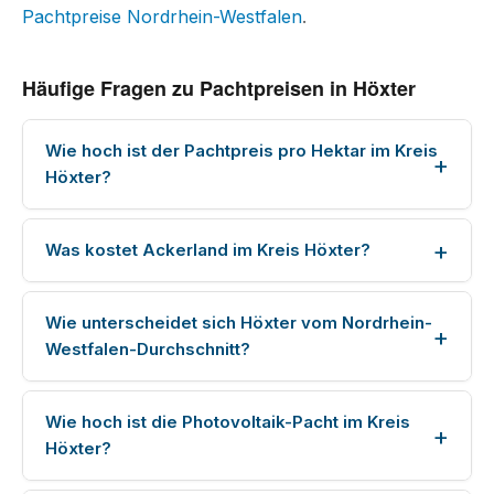
Pachtpreise Nordrhein-Westfalen
.
Häufige Fragen zu Pachtpreisen in Höxter
Wie hoch ist der Pachtpreis pro Hektar im Kreis
Höxter?
Was kostet Ackerland im Kreis Höxter?
Wie unterscheidet sich Höxter vom Nordrhein-
Westfalen-Durchschnitt?
Wie hoch ist die Photovoltaik-Pacht im Kreis
Höxter?