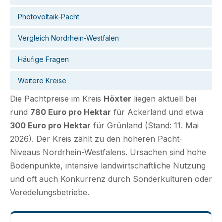
Photovoltaik-Pacht
Vergleich Nordrhein-Westfalen
Häufige Fragen
Weitere Kreise
Die Pachtpreise im Kreis
Höxter
liegen aktuell bei
rund
780 Euro pro Hektar
für Ackerland und etwa
300 Euro pro Hektar
für Grünland (Stand: 11. Mai
2026). Der Kreis zählt zu den höheren Pacht-
Niveaus Nordrhein-Westfalens. Ursachen sind hohe
Bodenpunkte, intensive landwirtschaftliche Nutzung
und oft auch Konkurrenz durch Sonderkulturen oder
Veredelungsbetriebe.