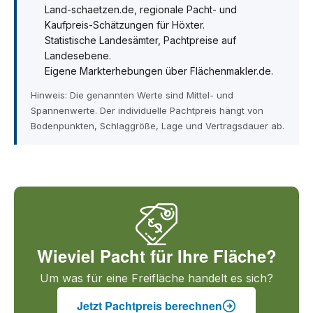
Land-schaetzen.de, regionale Pacht- und
Kaufpreis-Schätzungen für Höxter.
Statistische Landesämter, Pachtpreise auf
Landesebene.
Eigene Markterhebungen über Flächenmakler.de.
Hinweis: Die genannten Werte sind Mittel- und
Spannenwerte. Der individuelle Pachtpreis hängt von
Bodenpunkten, Schlaggröße, Lage und Vertragsdauer ab.
Wieviel Pacht für Ihre Fläche?
Um was für eine Freifläche handelt es sich?
Jetzt Pachtpreis berechnen