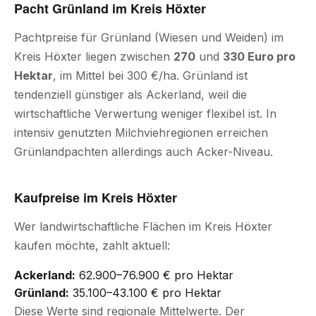
Pacht Grünland im Kreis Höxter
Pachtpreise für Grünland (Wiesen und Weiden) im
Kreis Höxter liegen zwischen
270
und
330 Euro pro
Hektar
, im Mittel bei 300 €/ha. Grünland ist
tendenziell günstiger als Ackerland, weil die
wirtschaftliche Verwertung weniger flexibel ist. In
intensiv genutzten Milchviehregionen erreichen
Grünlandpachten allerdings auch Acker-Niveau.
Kaufpreise im Kreis Höxter
Wer landwirtschaftliche Flächen im Kreis Höxter
kaufen möchte, zahlt aktuell:
Ackerland:
62.900–76.900 € pro Hektar
Grünland:
35.100–43.100 € pro Hektar
Diese Werte sind regionale Mittelwerte. Der