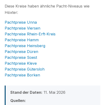
Diese Kreise haben ähnliche Pacht-Niveaus wie
Höxter:
Pachtpreise Unna
Pachtpreise Viersen
Pachtpreise Rhein-Erft-Kreis
Pachtpreise Hamm
Pachtpreise Heinsberg
Pachtpreise Düren
Pachtpreise Soest
Pachtpreise Kleve
Pachtpreise Gütersloh
Pachtpreise Borken
Stand der Daten:
11. Mai 2026
Quellen: