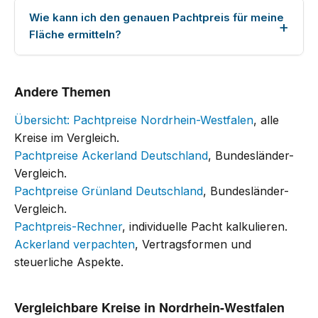
Wie kann ich den genauen Pachtpreis für meine
Fläche ermitteln?
Andere Themen
Übersicht: Pachtpreise Nordrhein-Westfalen
, alle
Kreise im Vergleich.
Pachtpreise Ackerland Deutschland
, Bundesländer-
Vergleich.
Pachtpreise Grünland Deutschland
, Bundesländer-
Vergleich.
Pachtpreis-Rechner
, individuelle Pacht kalkulieren.
Ackerland verpachten
, Vertragsformen und
steuerliche Aspekte.
Vergleichbare Kreise in Nordrhein-Westfalen