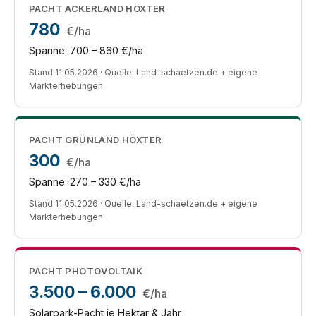
PACHT ACKERLAND HÖXTER
780
€/ha
Spanne: 700 – 860 €/ha
Stand 11.05.2026 · Quelle: Land-schaetzen.de + eigene
Markterhebungen
PACHT GRÜNLAND HÖXTER
300
€/ha
Spanne: 270 – 330 €/ha
Stand 11.05.2026 · Quelle: Land-schaetzen.de + eigene
Markterhebungen
PACHT PHOTOVOLTAIK
3.500 – 6.000
€/ha
Solarpark-Pacht je Hektar & Jahr