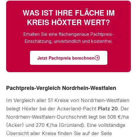
WAS IST IHRE FLÄCHE IM
KREIS HÖXTER WERT?
Erhalten Sie eine flächengenaue Pachtpreis-
Einschätzung, unverbindlich und kostenfrei.
Jetzt Pachtpreis berechnen
Pachtpreis-Vergleich Nordrhein-Westfalen
Im Vergleich aller 51 Kreise von Nordrhein-Westfalen
belegt Höxter bei der Ackerland-Pacht
Platz 20
. Der
Nordrhein-Westfalen-Durchschnitt liegt bei 508 €/ha
(Acker) und 270 €/ha (Grünland). Eine vollständige
Übersicht aller Kreise finden Sie auf der Seite