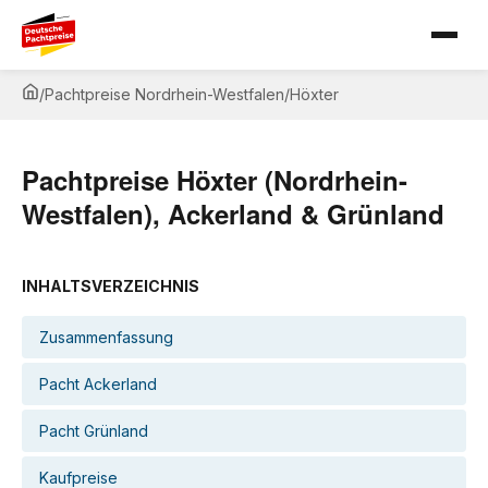
/
Pachtpreise Nordrhein-Westfalen
/
Höxter
Pachtpreise Höxter (Nordrhein-
Westfalen), Ackerland & Grünland
INHALTSVERZEICHNIS
Zusammenfassung
Pacht Ackerland
Pacht Grünland
Kaufpreise