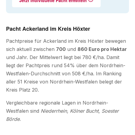
Jetzt individuelle Pacht ermitteln
Pacht Ackerland im Kreis Höxter
Pachtpreise für Ackerland im Kreis Höxter bewegen
sich aktuell zwischen
700
und
860 Euro pro Hektar
und Jahr. Der Mittelwert liegt bei 780 €/ha. Damit
liegt der Pachtpreis rund 54% über dem Nordrhein-
Westfalen-Durchschnitt von 508 €/ha. Im Ranking
aller 51 Kreise von Nordrhein-Westfalen belegt der
Kreis Platz 20.
Vergleichbare regionale Lagen in Nordrhein-
Westfalen sind
Niederrhein, Kölner Bucht, Soester
Börde
.