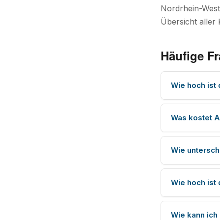
Nordrhein-Westf
Übersicht aller 
Häufige Fr
Wie hoch ist 
Was kostet A
Wie untersch
Wie hoch ist 
Wie kann ich