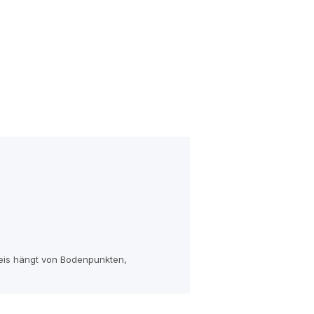
reis hängt von Bodenpunkten,