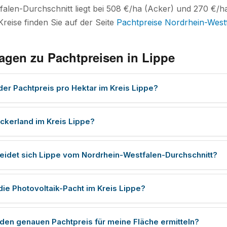
alen-Durchschnitt liegt bei 508 €/ha (Acker) und 270 €/ha
Kreise finden Sie auf der Seite
Pachtpreise Nordrhein-West
agen zu Pachtpreisen in Lippe
der Pachtpreis pro Hektar im Kreis Lippe?
ckerland im Kreis Lippe?
eidet sich Lippe vom Nordrhein-Westfalen-Durchschnitt?
die Photovoltaik-Pacht im Kreis Lippe?
 den genauen Pachtpreis für meine Fläche ermitteln?