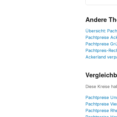
Andere T
Übersicht: Pach
Pachtpreise Ac
Pachtpreise Gr
Pachtpreis-Rec
Ackerland verp
Vergleichb
Diese Kreise ha
Pachtpreise Un
Pachtpreise Vie
Pachtpreise Rhe