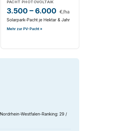
PACHT PHOTOVOLTAIK
3.500 – 6.000
€/ha
Solarpark-Pacht je Hektar & Jahr
Mehr zur PV-Pacht »
m Nordrhein-Westfalen-Ranking: 29 /