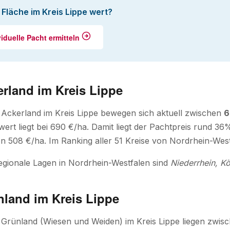
e Fläche im Kreis Lippe wert?
viduelle Pacht ermitteln
rland im Kreis Lippe
 Ackerland im Kreis Lippe bewegen sich aktuell zwischen
6
lwert liegt bei 690 €/ha. Damit liegt der Pachtpreis rund 
n 508 €/ha. Im Ranking aller 51 Kreise von Nordrhein-Westf
egionale Lagen in Nordrhein-Westfalen sind
Niederrhein, Kö
nland im Kreis Lippe
 Grünland (Wiesen und Weiden) im Kreis Lippe liegen zwis