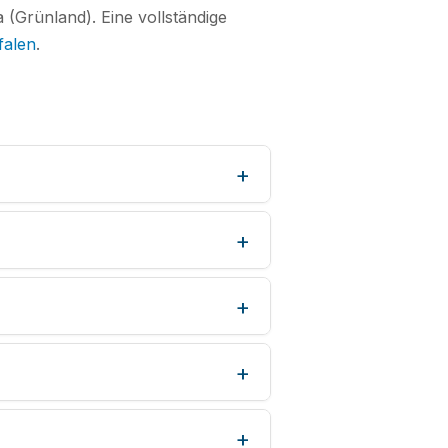
 (Grünland). Eine vollständige
falen
.