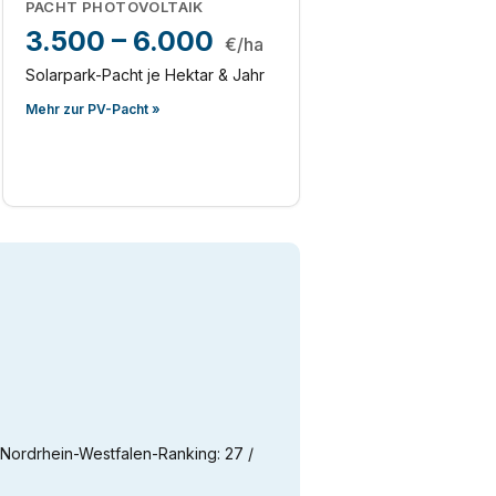
PACHT PHOTOVOLTAIK
3.500 – 6.000
€/ha
Solarpark-Pacht je Hektar & Jahr
Mehr zur PV-Pacht »
m Nordrhein-Westfalen-Ranking: 27 /