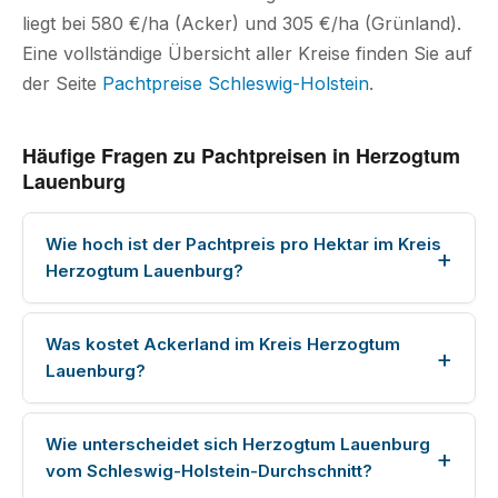
liegt bei 580 €/ha (Acker) und 305 €/ha (Grünland).
Eine vollständige Übersicht aller Kreise finden Sie auf
der Seite
Pachtpreise Schleswig-Holstein
.
Häufige Fragen zu Pachtpreisen in Herzogtum
Lauenburg
Wie hoch ist der Pachtpreis pro Hektar im Kreis
Herzogtum Lauenburg?
Was kostet Ackerland im Kreis Herzogtum
Lauenburg?
Wie unterscheidet sich Herzogtum Lauenburg
vom Schleswig-Holstein-Durchschnitt?