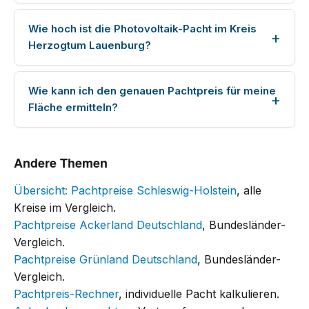
Wie hoch ist die Photovoltaik-Pacht im Kreis
Herzogtum Lauenburg?
Wie kann ich den genauen Pachtpreis für meine
Fläche ermitteln?
Andere Themen
Übersicht: Pachtpreise Schleswig-Holstein
, alle
Kreise im Vergleich.
Pachtpreise Ackerland Deutschland
, Bundesländer-
Vergleich.
Pachtpreise Grünland Deutschland
, Bundesländer-
Vergleich.
Pachtpreis-Rechner
, individuelle Pacht kalkulieren.