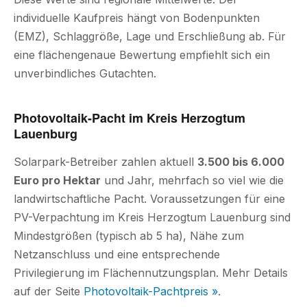
individuelle Kaufpreis hängt von Bodenpunkten
(EMZ), Schlaggröße, Lage und Erschließung ab. Für
eine flächengenaue Bewertung empfiehlt sich ein
unverbindliches Gutachten.
Photovoltaik-Pacht im Kreis Herzogtum
Lauenburg
Solarpark-Betreiber zahlen aktuell
3.500 bis 6.000
Euro pro Hektar
und Jahr, mehrfach so viel wie die
landwirtschaftliche Pacht. Voraussetzungen für eine
PV-Verpachtung im Kreis Herzogtum Lauenburg sind
Mindestgrößen (typisch ab 5 ha), Nähe zum
Netzanschluss und eine entsprechende
Privilegierung im Flächennutzungsplan. Mehr Details
auf der Seite
Photovoltaik-Pachtpreis »
.