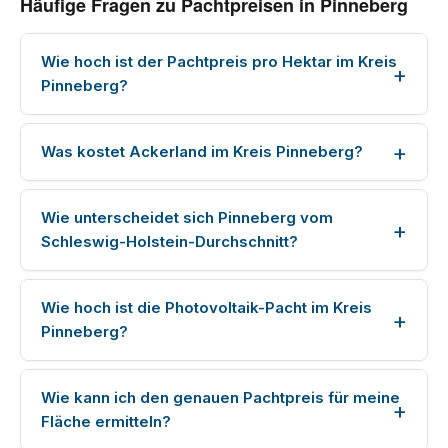
Häufige Fragen zu Pachtpreisen in Pinneberg
Wie hoch ist der Pachtpreis pro Hektar im Kreis
Pinneberg?
Was kostet Ackerland im Kreis Pinneberg?
Wie unterscheidet sich Pinneberg vom
Schleswig-Holstein-Durchschnitt?
Wie hoch ist die Photovoltaik-Pacht im Kreis
Pinneberg?
Wie kann ich den genauen Pachtpreis für meine
Fläche ermitteln?