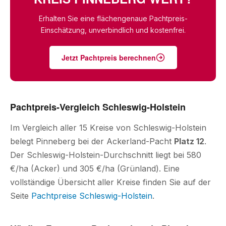
Erhalten Sie eine flächengenaue Pachtpreis-
Einschätzung, unverbindlich und kostenfrei.
Jetzt Pachtpreis berechnen
Pachtpreis-Vergleich Schleswig-Holstein
Im Vergleich aller 15 Kreise von Schleswig-Holstein
belegt Pinneberg bei der Ackerland-Pacht
Platz 12
.
Der Schleswig-Holstein-Durchschnitt liegt bei 580
€/ha (Acker) und 305 €/ha (Grünland). Eine
vollständige Übersicht aller Kreise finden Sie auf der
Seite
Pachtpreise Schleswig-Holstein
.