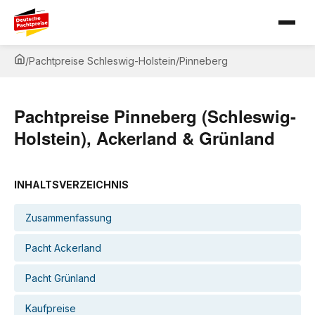
/
Pachtpreise Schleswig-Holstein
/
Pinneberg
Pachtpreise Pinneberg (Schleswig-
Holstein), Ackerland & Grünland
INHALTSVERZEICHNIS
Zusammenfassung
Pacht Ackerland
Pacht Grünland
Kaufpreise