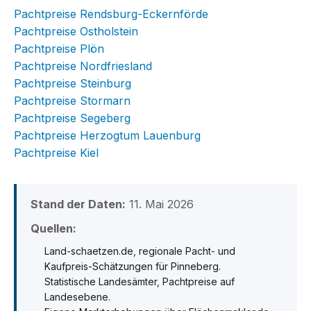
Pachtpreise Rendsburg-Eckernförde
Pachtpreise Ostholstein
Pachtpreise Plön
Pachtpreise Nordfriesland
Pachtpreise Steinburg
Pachtpreise Stormarn
Pachtpreise Segeberg
Pachtpreise Herzogtum Lauenburg
Pachtpreise Kiel
Stand der Daten:
11. Mai 2026
Quellen:
Land-schaetzen.de, regionale Pacht- und
Kaufpreis-Schätzungen für Pinneberg.
Statistische Landesämter, Pachtpreise auf
Landesebene.