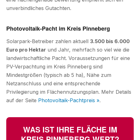
unverbindliches Gutachten.
Photovoltaik-Pacht im Kreis Pinneberg
Solarpark-Betreiber zahlen aktuell
3.500 bis 6.000
Euro pro Hektar
und Jahr, mehrfach so viel wie die
landwirtschaftliche Pacht. Voraussetzungen für eine
PV-Verpachtung im Kreis Pinneberg sind
Mindestgrößen (typisch ab 5 ha), Nähe zum
Netzanschluss und eine entsprechende
Privilegierung im Flächennutzungsplan. Mehr Details
auf der Seite
Photovoltaik-Pachtpreis »
.
WAS IST IHRE FLÄCHE IM
KREIS PINNEBERG WERT?