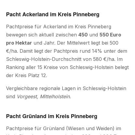
Pacht Ackerland im Kreis Pinneberg
Pachtpreise für Ackerland im Kreis Pinneberg
bewegen sich aktuell zwischen
450
und
550 Euro
pro Hektar
und Jahr. Der Mittelwert liegt bei 500
€/ha. Damit liegt der Pachtpreis rund 14% unter dem
Schleswig-Holstein-Durchschnitt von 580 €/ha. Im
Ranking aller 15 Kreise von Schleswig-Holstein belegt
der Kreis Platz 12.
Vergleichbare regionale Lagen in Schleswig-Holstein
sind
Vorgeest, Mittelholstein
.
Pacht Grünland im Kreis Pinneberg
Pachtpreise für Grünland (Wiesen und Weiden) im