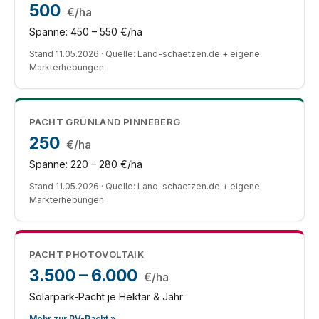
500
€/ha
Spanne: 450 – 550 €/ha
Stand 11.05.2026 · Quelle: Land-schaetzen.de + eigene
Markterhebungen
PACHT GRÜNLAND PINNEBERG
250
€/ha
Spanne: 220 – 280 €/ha
Stand 11.05.2026 · Quelle: Land-schaetzen.de + eigene
Markterhebungen
PACHT PHOTOVOLTAIK
3.500 – 6.000
€/ha
Solarpark-Pacht je Hektar & Jahr
Mehr zur PV-Pacht »