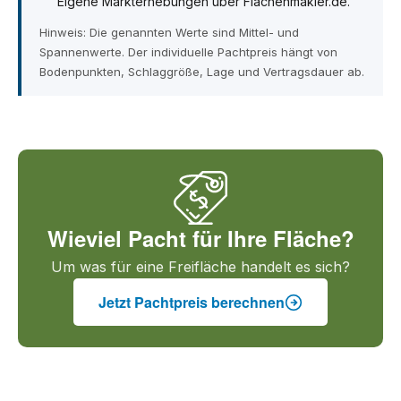
Eigene Markterhebungen über Flächenmakler.de.
Hinweis: Die genannten Werte sind Mittel- und
Spannenwerte. Der individuelle Pachtpreis hängt von
Bodenpunkten, Schlaggröße, Lage und Vertragsdauer ab.
Wieviel Pacht für Ihre Fläche?
Um was für eine Freifläche handelt es sich?
Jetzt Pachtpreis berechnen