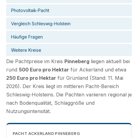
Photovoltaik-Pacht
Vergleich Schleswig-Holstein
Häufige Fragen
Weitere Kreise
Die Pachtpreise im Kreis
Pinneberg
liegen aktuell bei
rund
500 Euro pro Hektar
für Ackerland und etwa
250 Euro pro Hektar
für Grünland (Stand: 11. Mai
2026). Der Kreis liegt im mittleren Pacht-Bereich
Schleswig-Holsteins. Die Pachten variieren regional je
nach Bodenqualität, Schlaggröße und
Nutzungsintensität.
PACHT ACKERLAND PINNEBERG