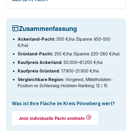
Zusammenfassung
Ackerland-Pacht:
500 €/ha (Spanne 450–550
€/ha)
Grünland-Pacht:
250 €/ha (Spanne 220–280 €/ha)
Kaufpreis Ackerland:
50.000–61.200 €/ha
Kaufpreis Grünland:
17.900–21.900 €/ha
Vergleichbare Region:
Vorgeest, Mittelholstein ·
Position im Schleswig-Holstein-Ranking: 12 / 15
Was ist Ihre Fläche im Kreis Pinneberg wert?
Jetzt individuelle Pacht ermitteln