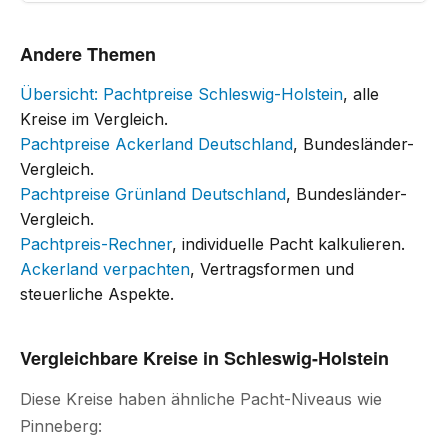
Andere Themen
Übersicht: Pachtpreise Schleswig-Holstein
, alle
Kreise im Vergleich.
Pachtpreise Ackerland Deutschland
, Bundesländer-
Vergleich.
Pachtpreise Grünland Deutschland
, Bundesländer-
Vergleich.
Pachtpreis-Rechner
, individuelle Pacht kalkulieren.
Ackerland verpachten
, Vertragsformen und
steuerliche Aspekte.
Vergleichbare Kreise in Schleswig-Holstein
Diese Kreise haben ähnliche Pacht-Niveaus wie
Pinneberg: