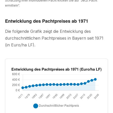
Schätzung Ihrer individuellen Pacht klicken Sie auf "Jetzt Pacht
ermitteln".
Entwicklung des Pachtpreises ab 1971
Die folgende Grafik zeigt die Entwicklung des
durchschnittlichen Pachtpreises in Bayern seit 1971
(in Euro/ha LF).