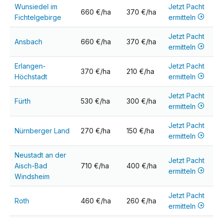
Wunsiedel im
Jetzt Pacht
660 €/ha
370 €/ha
Fichtelgebirge
ermitteln
Jetzt Pacht
Ansbach
660 €/ha
370 €/ha
ermitteln
Erlangen-
Jetzt Pacht
370 €/ha
210 €/ha
Höchstadt
ermitteln
Jetzt Pacht
Fürth
530 €/ha
300 €/ha
ermitteln
Jetzt Pacht
Nürnberger Land
270 €/ha
150 €/ha
ermitteln
Neustadt an der
Jetzt Pacht
Aisch-Bad
710 €/ha
400 €/ha
ermitteln
Windsheim
Jetzt Pacht
Roth
460 €/ha
260 €/ha
ermitteln