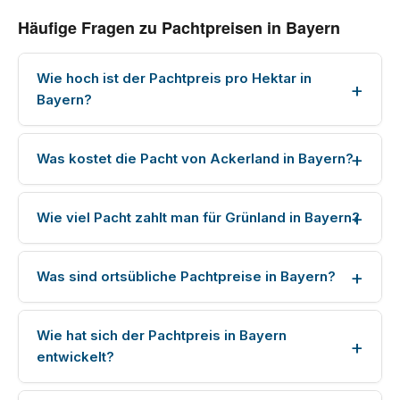
Häufige Fragen zu Pachtpreisen in Bayern
Wie hoch ist der Pachtpreis pro Hektar in
Bayern?
Was kostet die Pacht von Ackerland in Bayern?
Wie viel Pacht zahlt man für Grünland in Bayern?
Was sind ortsübliche Pachtpreise in Bayern?
Wie hat sich der Pachtpreis in Bayern
entwickelt?