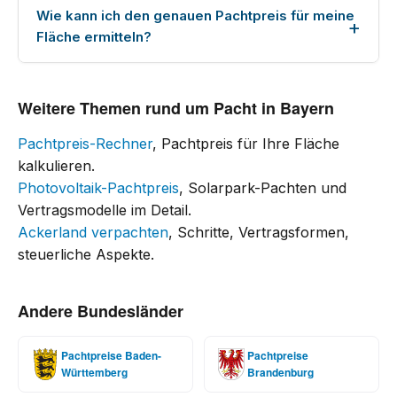
Wie kann ich den genauen Pachtpreis für meine
Fläche ermitteln?
Weitere Themen rund um Pacht in Bayern
Pachtpreis-Rechner
, Pachtpreis für Ihre Fläche
kalkulieren.
Photovoltaik-Pachtpreis
, Solarpark-Pachten und
Vertragsmodelle im Detail.
Ackerland verpachten
, Schritte, Vertragsformen,
steuerliche Aspekte.
Andere Bundesländer
Pachtpreise Baden-
Pachtpreise
Württemberg
Brandenburg