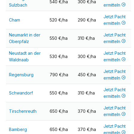
540 €/ha
300 €/ha
Sulzbach
ermitteln
Jetzt Pacht
Cham
520 €/ha
290 €/ha
ermitteln
Neumarkt in der
Jetzt Pacht
550 €/ha
310 €/ha
Oberpfalz
ermitteln
Neustadt an der
Jetzt Pacht
530 €/ha
300 €/ha
Waldnaab
ermitteln
Jetzt Pacht
Regensburg
790 €/ha
450 €/ha
ermitteln
Jetzt Pacht
Schwandorf
550 €/ha
310 €/ha
ermitteln
Jetzt Pacht
Tirschenreuth
650 €/ha
370 €/ha
ermitteln
Jetzt Pacht
Bamberg
650 €/ha
370 €/ha
ermitteln