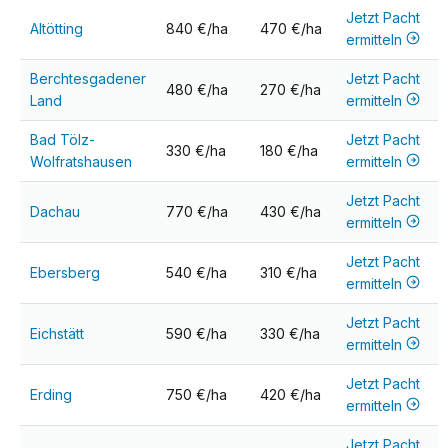
Jetzt Pacht
Altötting
840 €/ha
470 €/ha
ermitteln
Berchtesgadener
Jetzt Pacht
480 €/ha
270 €/ha
Land
ermitteln
Bad Tölz-
Jetzt Pacht
330 €/ha
180 €/ha
Wolfratshausen
ermitteln
Jetzt Pacht
Dachau
770 €/ha
430 €/ha
ermitteln
Jetzt Pacht
Ebersberg
540 €/ha
310 €/ha
ermitteln
Jetzt Pacht
Eichstätt
590 €/ha
330 €/ha
ermitteln
Jetzt Pacht
Erding
750 €/ha
420 €/ha
ermitteln
Jetzt Pacht