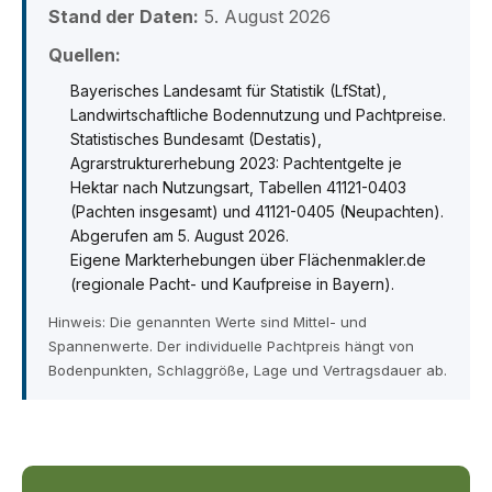
Stand der Daten:
5. August 2026
Quellen:
Bayerisches Landesamt für Statistik (LfStat),
Landwirtschaftliche Bodennutzung und Pachtpreise.
Statistisches Bundesamt (Destatis),
Agrarstrukturerhebung 2023: Pachtentgelte je
Hektar nach Nutzungsart, Tabellen 41121-0403
(Pachten insgesamt) und 41121-0405 (Neupachten).
Abgerufen am 5. August 2026.
Eigene Markterhebungen über Flächenmakler.de
(regionale Pacht- und Kaufpreise in Bayern).
Hinweis: Die genannten Werte sind Mittel- und
Spannenwerte. Der individuelle Pachtpreis hängt von
Bodenpunkten, Schlaggröße, Lage und Vertragsdauer ab.