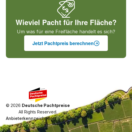
Wieviel Pacht für Ihre Fläche?
Um was für eine Freifläche handelt es sich?
Jetzt Pachtpreis berechnen
©
2026
Deutsche Pachtpreise
All Rights Reserved.
Anbieterkennzeichnung