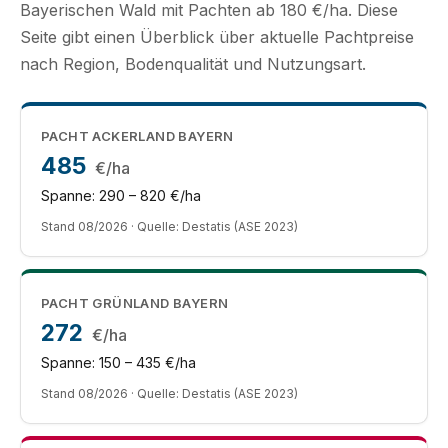
Bayerischen Wald mit Pachten ab 180 €/ha. Diese
Seite gibt einen Überblick über aktuelle Pachtpreise
nach Region, Bodenqualität und Nutzungsart.
PACHT ACKERLAND BAYERN
485
€/ha
Spanne: 290 – 820 €/ha
Stand 08/2026 · Quelle: Destatis (ASE 2023)
PACHT GRÜNLAND BAYERN
272
€/ha
Spanne: 150 – 435 €/ha
Stand 08/2026 · Quelle: Destatis (ASE 2023)