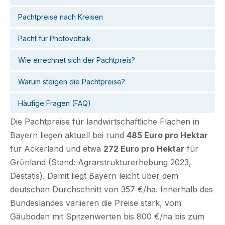
Pachtpreise nach Kreisen
Pacht für Photovoltaik
Wie errechnet sich der Pachtpreis?
Warum steigen die Pachtpreise?
Häufige Fragen (FAQ)
Die Pachtpreise für landwirtschaftliche Flächen in
Bayern liegen aktuell bei rund
485 Euro pro Hektar
für Ackerland und etwa
272 Euro pro Hektar
für
Grünland (Stand: Agrarstrukturerhebung 2023,
Destatis). Damit liegt Bayern leicht über dem
deutschen Durchschnitt von 357 €/ha. Innerhalb des
Bundeslandes variieren die Preise stark, vom
Gäuboden mit Spitzenwerten bis 800 €/ha bis zum