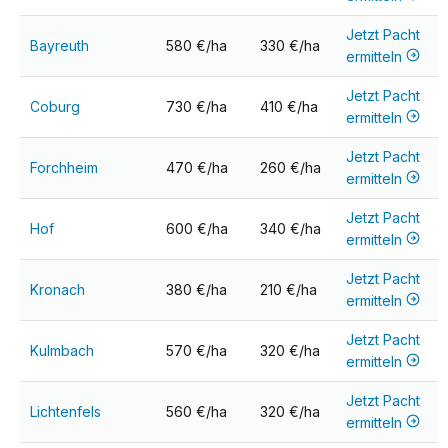
Jetzt Pacht
Bayreuth
580 €/ha
330 €/ha
ermitteln
Jetzt Pacht
Coburg
730 €/ha
410 €/ha
ermitteln
Jetzt Pacht
Forchheim
470 €/ha
260 €/ha
ermitteln
Jetzt Pacht
Hof
600 €/ha
340 €/ha
ermitteln
Jetzt Pacht
Kronach
380 €/ha
210 €/ha
ermitteln
Jetzt Pacht
Kulmbach
570 €/ha
320 €/ha
ermitteln
Jetzt Pacht
Lichtenfels
560 €/ha
320 €/ha
ermitteln