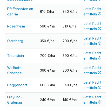
Pfaffenhofen an
Jetzt Pacht
610 €/ha
340 €/ha
der Ilm
ermitteln
Jetzt Pacht
Rosenheim
560 €/ha
310 €/ha
ermitteln
Jetzt Pacht
Starnberg
350 €/ha
200 €/ha
ermitteln
Jetzt Pacht
Traunstein
700 €/ha
390 €/ha
ermitteln
Weilheim-
Jetzt Pacht
360 €/ha
200 €/ha
Schongau
ermitteln
Jetzt Pacht
Deggendorf
600 €/ha
340 €/ha
ermitteln
Freyung-
Jetzt Pacht
240 €/ha
140 €/ha
Grafenau
ermitteln