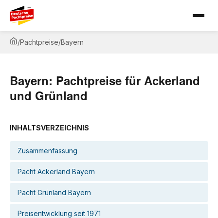
/
Pachtpreise
/
Bayern
Bayern: Pachtpreise für Ackerland
und Grünland
INHALTSVERZEICHNIS
Zusammenfassung
Pacht Ackerland Bayern
Pacht Grünland Bayern
Preisentwicklung seit 1971