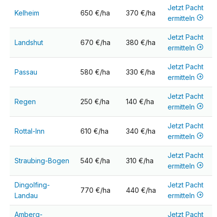
Jetzt Pacht
Kelheim
650 €/ha
370 €/ha
ermitteln
Jetzt Pacht
Landshut
670 €/ha
380 €/ha
ermitteln
Jetzt Pacht
Passau
580 €/ha
330 €/ha
ermitteln
Jetzt Pacht
Regen
250 €/ha
140 €/ha
ermitteln
Jetzt Pacht
Rottal-Inn
610 €/ha
340 €/ha
ermitteln
Jetzt Pacht
Straubing-Bogen
540 €/ha
310 €/ha
ermitteln
Dingolfing-
Jetzt Pacht
770 €/ha
440 €/ha
Landau
ermitteln
Amberg-
Jetzt Pacht