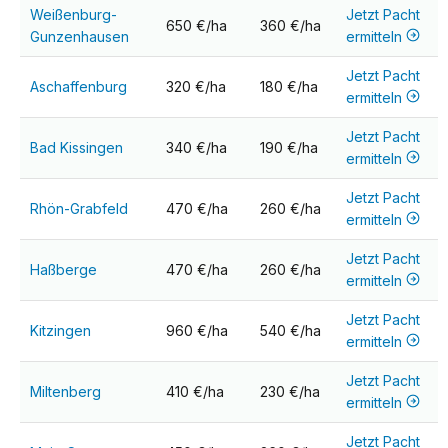
Weißenburg-
Jetzt Pacht
650 €/ha
360 €/ha
Gunzenhausen
ermitteln
Jetzt Pacht
Aschaffenburg
320 €/ha
180 €/ha
ermitteln
Jetzt Pacht
Bad Kissingen
340 €/ha
190 €/ha
ermitteln
Jetzt Pacht
Rhön-Grabfeld
470 €/ha
260 €/ha
ermitteln
Jetzt Pacht
Haßberge
470 €/ha
260 €/ha
ermitteln
Jetzt Pacht
Kitzingen
960 €/ha
540 €/ha
ermitteln
Jetzt Pacht
Miltenberg
410 €/ha
230 €/ha
ermitteln
Jetzt Pacht